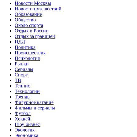
Новости Москвы
Новости путешествий
Образование
Общество
Около спорта
Отдых в России
Отдых за границей
ПДД
Политика
Происшествия
Психология
Рынки
Сериалы
Спорт
ТВ
Теннис
Технологии
Тренды
Фигурное катание
Фильмы и сериалы
Футбол
Хоккей
Шоу-бизнес
Экология
Экономика