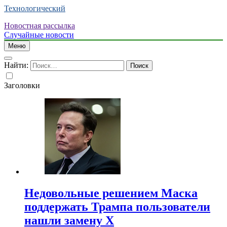
Технологический
Новостная рассылка
Случайные новости
Меню
Найти:
Заголовки
Недовольные решением Маска
поддержать Трампа пользователи
нашли замену X