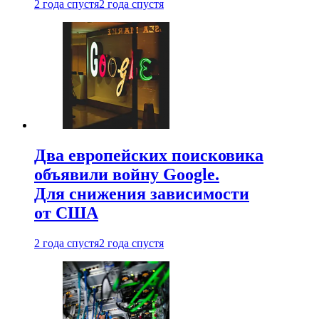
2 года спустя
2 года спустя
Два европейских поисковика
объявили войну Google.
Для снижения зависимости
от США
2 года спустя
2 года спустя