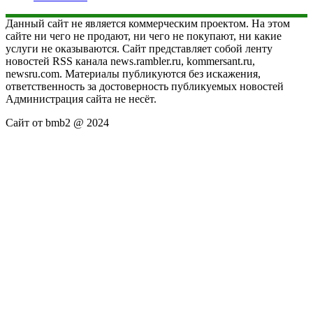
Данный сайт не является коммерческим проектом. На этом
сайте ни чего не продают, ни чего не покупают, ни какие
услуги не оказываются. Сайт представляет собой ленту
новостей RSS канала news.rambler.ru, kommersant.ru,
newsru.com. Материалы публикуются без искажения,
ответственность за достоверность публикуемых новостей
Администрация сайта не несёт.
Сайт от bmb2 @ 2024