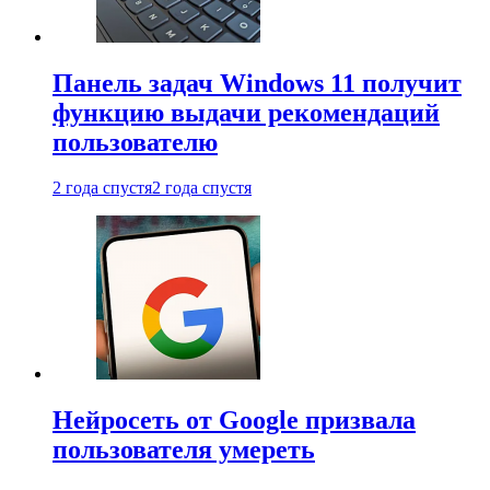
Панель задач Windows 11 получит
функцию выдачи рекомендаций
пользователю
2 года спустя
2 года спустя
Нейросеть от Google призвала
пользователя умереть