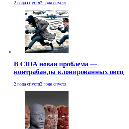
2 года спустя
2 года спустя
В США новая проблема —
контрабанды клонированных овец
2 года спустя
2 года спустя