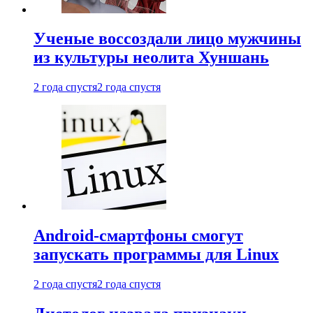
Ученые воссоздали лицо мужчины
из культуры неолита Хуншань
2 года спустя
2 года спустя
Android-смартфоны смогут
запускать программы для Linux
2 года спустя
2 года спустя