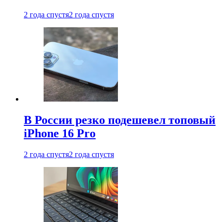
2 года спустя
2 года спустя
В России резко подешевел топовый
iPhone 16 Pro
2 года спустя
2 года спустя