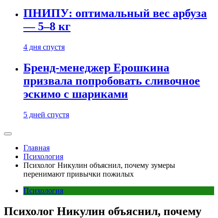
ПНИПУ: оптимальный вес арбуза
— 5–8 кг
4 дня спустя
Бренд-менеджер Ерошкина
призвала попробовать сливочное
эскимо с шариками
5 дней спустя
Главная
Психология
Психолог Никулин объяснил, почему зумеры
перенимают привычки пожилых
Психология
Психолог Никулин объяснил, почему