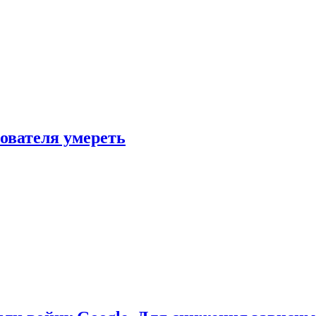
зователя умереть