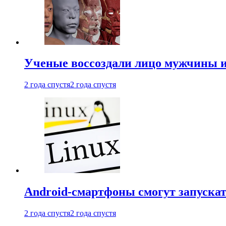
Ученые воссоздали лицо мужчины 
2 года спустя
2 года спустя
Android-смартфоны смогут запуска
2 года спустя
2 года спустя