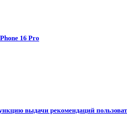
Phone 16 Pro
функцию выдачи рекомендаций пользова