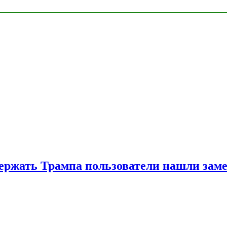
ржать Трампа пользователи нашли зам