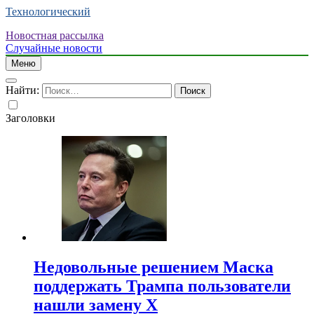
Технологический
Новостная рассылка
Случайные новости
Меню
Найти:
Заголовки
Недовольные решением Маска
поддержать Трампа пользователи
нашли замену X