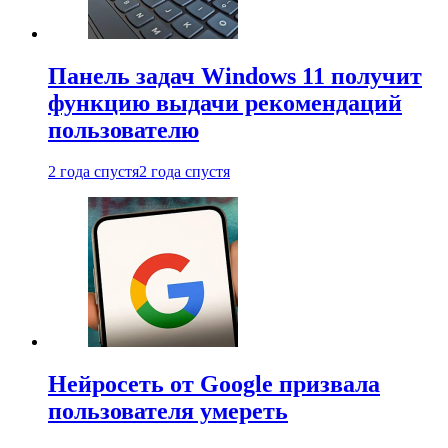
Панель задач Windows 11 получит
функцию выдачи рекомендаций
пользователю
2 года спустя
2 года спустя
Нейросеть от Google призвала
пользователя умереть