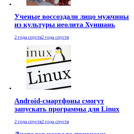
Ученые воссоздали лицо мужчины
из культуры неолита Хуншань
2 года спустя
2 года спустя
Android-смартфоны смогут
запускать программы для Linux
2 года спустя
2 года спустя