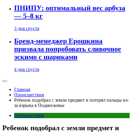
ПНИПУ: оптимальный вес арбуза
— 5–8 кг
3 дня спустя
Бренд-менеджер Ерошкина
призвала попробовать сливочное
эскимо с шариками
4 дня спустя
Главная
Происшествия
Ребенок подобрал с земли предмет и потерял пальцы из-
за взрыва в Подмосковье
Происшествия
Ребенок подобрал с земли предмет и