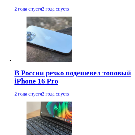
2 года спустя
2 года спустя
В России резко подешевел топовый
iPhone 16 Pro
2 года спустя
2 года спустя