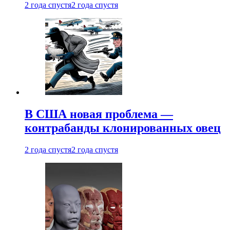
2 года спустя
2 года спустя
В США новая проблема —
контрабанды клонированных овец
2 года спустя
2 года спустя