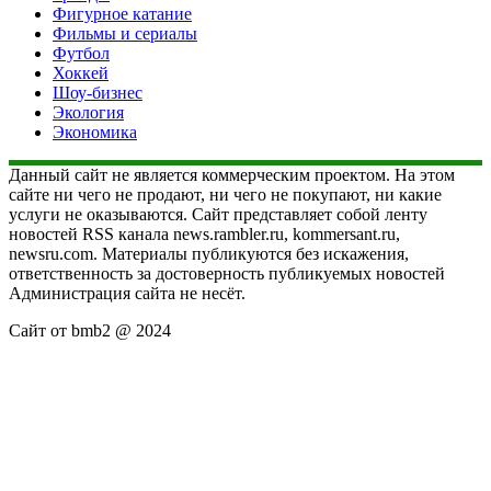
Фигурное катание
Фильмы и сериалы
Футбол
Хоккей
Шоу-бизнес
Экология
Экономика
Данный сайт не является коммерческим проектом. На этом
сайте ни чего не продают, ни чего не покупают, ни какие
услуги не оказываются. Сайт представляет собой ленту
новостей RSS канала news.rambler.ru, kommersant.ru,
newsru.com. Материалы публикуются без искажения,
ответственность за достоверность публикуемых новостей
Администрация сайта не несёт.
Сайт от bmb2 @ 2024