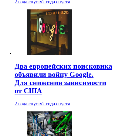
2 года спустя
2 года спустя
Два европейских поисковика
объявили войну Google.
Для снижения зависимости
от США
2 года спустя
2 года спустя