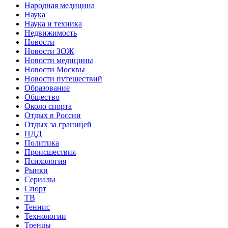
Народная медицина
Наука
Наука и техника
Недвижимость
Новости
Новости ЗОЖ
Новости медицины
Новости Москвы
Новости путешествий
Образование
Общество
Около спорта
Отдых в России
Отдых за границей
ПДД
Политика
Происшествия
Психология
Рынки
Сериалы
Спорт
ТВ
Теннис
Технологии
Тренды