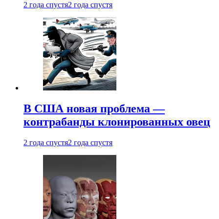
2 года спустя
2 года спустя
В США новая проблема —
контрабанды клонированных овец
2 года спустя
2 года спустя