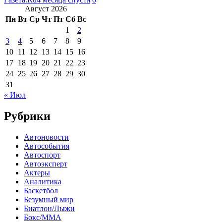
Август 2026
Пн
Вт
Ср
Чт
Пт
Сб
Вс
1
2
3
4
5
6
7
8
9
10
11
12
13
14
15
16
17
18
19
20
21
22
23
24
25
26
27
28
29
30
31
« Июл
Рубрики
Автоновости
Автособытия
Автоспорт
Автоэксперт
Актеры
Аналитика
Баскетбол
Безумный мир
Биатлон/Лыжи
Бокс/MMA