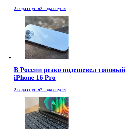
2 года спустя
2 года спустя
В России резко подешевел топовый
iPhone 16 Pro
2 года спустя
2 года спустя