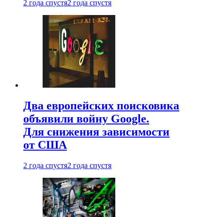
2 года спустя
2 года спустя
Два европейских поисковика
объявили войну Google.
Для снижения зависимости
от США
2 года спустя
2 года спустя