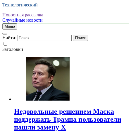
Технологический
Новостная рассылка
Случайные новости
Меню
Найти:
Заголовки
Недовольные решением Маска
поддержать Трампа пользователи
нашли замену X