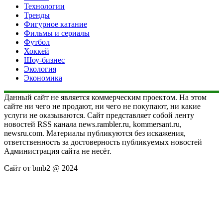
Технологии
Тренды
Фигурное катание
Фильмы и сериалы
Футбол
Хоккей
Шоу-бизнес
Экология
Экономика
Данный сайт не является коммерческим проектом. На этом
сайте ни чего не продают, ни чего не покупают, ни какие
услуги не оказываются. Сайт представляет собой ленту
новостей RSS канала news.rambler.ru, kommersant.ru,
newsru.com. Материалы публикуются без искажения,
ответственность за достоверность публикуемых новостей
Администрация сайта не несёт.
Сайт от bmb2 @ 2024