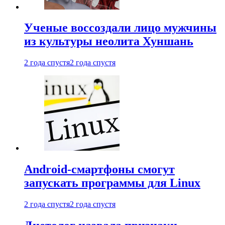
Ученые воссоздали лицо мужчины
из культуры неолита Хуншань
2 года спустя
2 года спустя
Android-смартфоны смогут
запускать программы для Linux
2 года спустя
2 года спустя