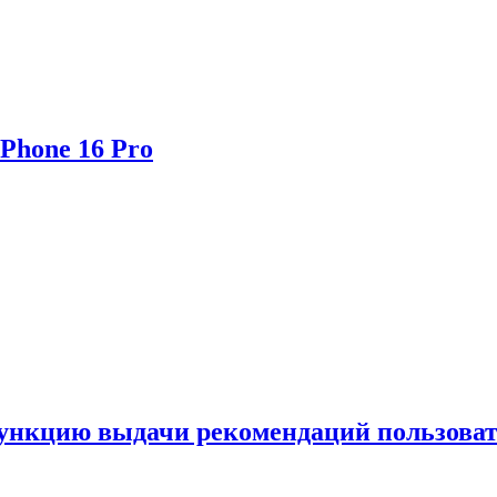
Phone 16 Pro
функцию выдачи рекомендаций пользова