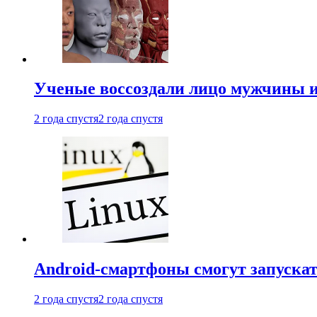
Ученые воссоздали лицо мужчины 
2 года спустя
2 года спустя
Android-смартфоны смогут запуска
2 года спустя
2 года спустя