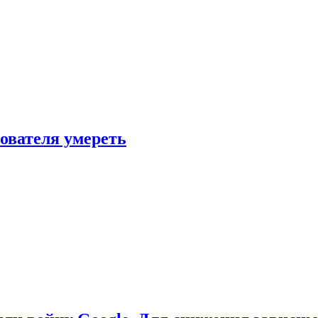
зователя умереть