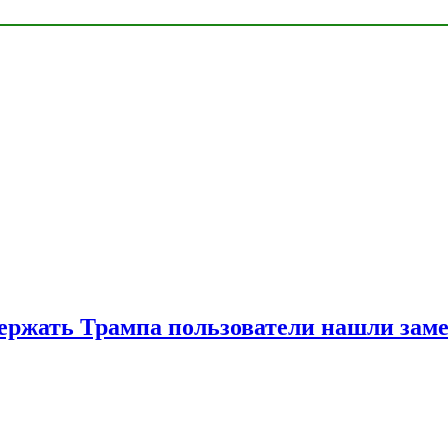
ржать Трампа пользователи нашли зам