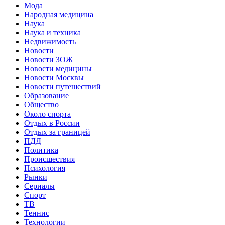
Мода
Народная медицина
Наука
Наука и техника
Недвижимость
Новости
Новости ЗОЖ
Новости медицины
Новости Москвы
Новости путешествий
Образование
Общество
Около спорта
Отдых в России
Отдых за границей
ПДД
Политика
Происшествия
Психология
Рынки
Сериалы
Спорт
ТВ
Теннис
Технологии