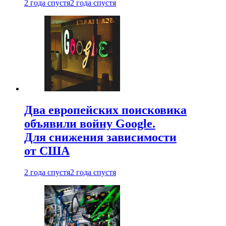
2 года спустя
2 года спустя
Два европейских поисковика
объявили войну Google.
Для снижения зависимости
от США
2 года спустя
2 года спустя