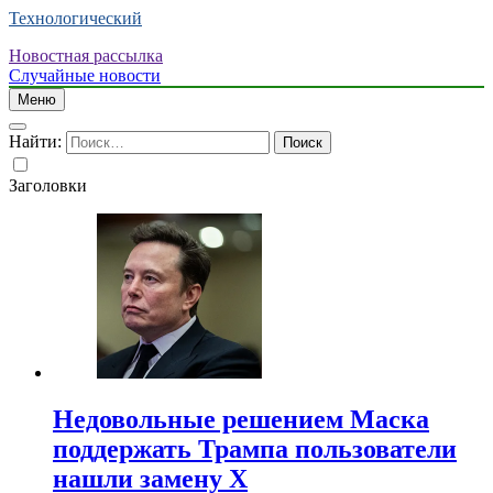
Технологический
Новостная рассылка
Случайные новости
Меню
Найти:
Заголовки
Недовольные решением Маска
поддержать Трампа пользователи
нашли замену X