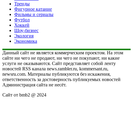
Тренды
Фигурное катание
Фильмы и сериалы
Футбол
Хоккей
Шоу-бизнес
Экология
Экономика
Данный сайт не является коммерческим проектом. На этом
сайте ни чего не продают, ни чего не покупают, ни какие
услуги не оказываются. Сайт представляет собой ленту
новостей RSS канала news.rambler.ru, kommersant.ru,
newsru.com. Материалы публикуются без искажения,
ответственность за достоверность публикуемых новостей
Администрация сайта не несёт.
Сайт от bmb2 @ 2024