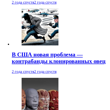
2 года спустя
2 года спустя
В США новая проблема —
контрабанды клонированных овец
2 года спустя
2 года спустя