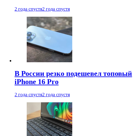
2 года спустя
2 года спустя
В России резко подешевел топовый
iPhone 16 Pro
2 года спустя
2 года спустя