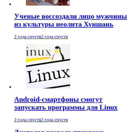
Ученые воссоздали лицо мужчины
из культуры неолита Хуншань
2 года спустя
2 года спустя
Android-смартфоны смогут
запускать программы для Linux
2 года спустя
2 года спустя