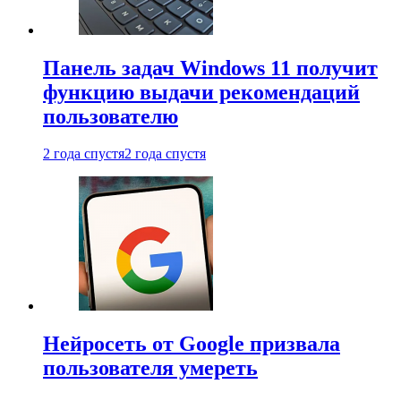
Панель задач Windows 11 получит
функцию выдачи рекомендаций
пользователю
2 года спустя
2 года спустя
Нейросеть от Google призвала
пользователя умереть