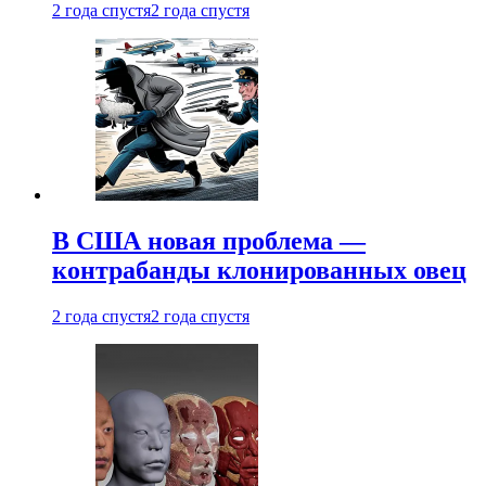
2 года спустя
2 года спустя
В США новая проблема —
контрабанды клонированных овец
2 года спустя
2 года спустя