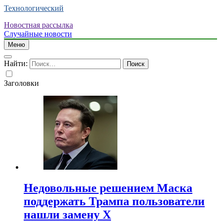
Технологический
Новостная рассылка
Случайные новости
Меню
Найти:
Заголовки
Недовольные решением Маска
поддержать Трампа пользователи
нашли замену X