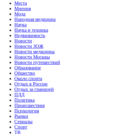
Места
Мнения
Мода
Народная медицина
Наука
Наука и техника
Недвижимость
Новости
Новости ЗОЖ
Новости медицины
Новости Москвы
Новости путешествий
Образование
Общество
Около спорта
Отдых в России
Отдых за границей
ПДД
Политика
Происшествия
Психология
Рынки
Сериалы
Спорт
ТВ