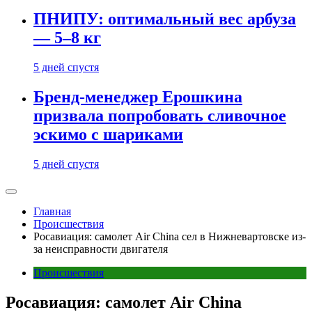
ПНИПУ: оптимальный вес арбуза
— 5–8 кг
5 дней спустя
Бренд-менеджер Ерошкина
призвала попробовать сливочное
эскимо с шариками
5 дней спустя
Главная
Происшествия
Росавиация: самолет Air China сел в Нижневартовске из-
за неисправности двигателя
Происшествия
Росавиация: самолет Air China