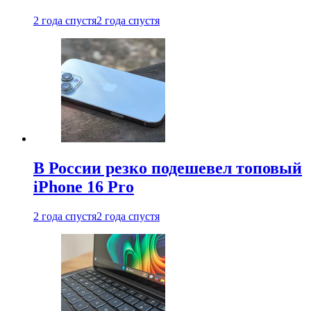
2 года спустя
2 года спустя
В России резко подешевел топовый
iPhone 16 Pro
2 года спустя
2 года спустя