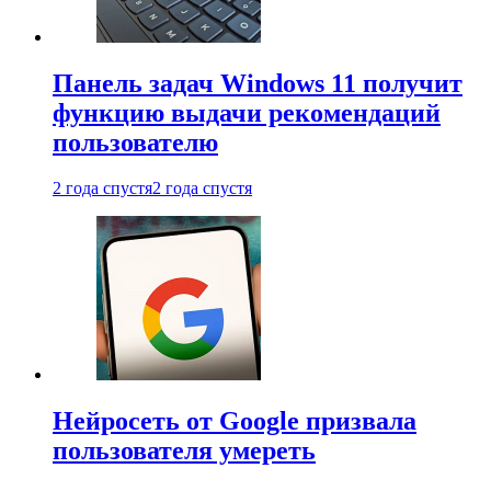
Панель задач Windows 11 получит
функцию выдачи рекомендаций
пользователю
2 года спустя
2 года спустя
Нейросеть от Google призвала
пользователя умереть