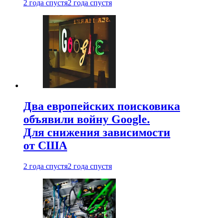
2 года спустя
2 года спустя
Два европейских поисковика
объявили войну Google.
Для снижения зависимости
от США
2 года спустя
2 года спустя