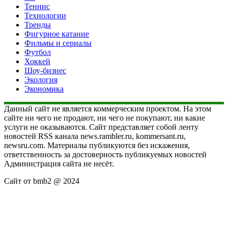
Теннис
Технологии
Тренды
Фигурное катание
Фильмы и сериалы
Футбол
Хоккей
Шоу-бизнес
Экология
Экономика
Данный сайт не является коммерческим проектом. На этом
сайте ни чего не продают, ни чего не покупают, ни какие
услуги не оказываются. Сайт представляет собой ленту
новостей RSS канала news.rambler.ru, kommersant.ru,
newsru.com. Материалы публикуются без искажения,
ответственность за достоверность публикуемых новостей
Администрация сайта не несёт.
Сайт от bmb2 @ 2024