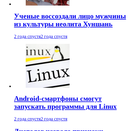
Ученые воссоздали лицо мужчины
из культуры неолита Хуншань
2 года спустя
2 года спустя
Android-смартфоны смогут
запускать программы для Linux
2 года спустя
2 года спустя