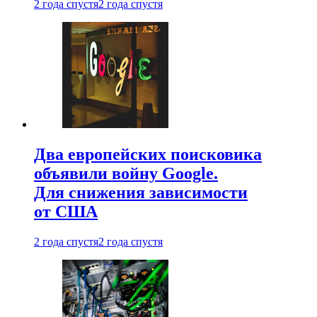
2 года спустя
2 года спустя
Два европейских поисковика
объявили войну Google.
Для снижения зависимости
от США
2 года спустя
2 года спустя