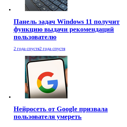
Панель задач Windows 11 получит
функцию выдачи рекомендаций
пользователю
2 года спустя
2 года спустя
Нейросеть от Google призвала
пользователя умереть