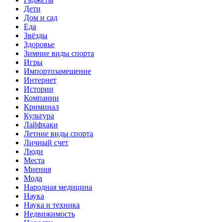
Дети
Дом и сад
Еда
Звёзды
Здоровье
Зимние виды спорта
Игры
Импортозамещение
Интернет
Истории
Компании
Криминал
Культура
Лайфхаки
Летние виды спорта
Личный счет
Люди
Места
Мнения
Мода
Народная медицина
Наука
Наука и техника
Недвижимость