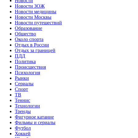
Новости
Новости ЗОЖ
Новости медицины
Новости Москвы
Новости путешествий
Образование
Общество
Около спорта
Отдых в России
Отдых за границей
ПДД
Политика
Происшествия
Психология
Рынки
Сериалы
Спорт
ТВ
Теннис
Технологии
Тренды
Фигурное катание
Фильмы и сериалы
Футбол
Хоккей