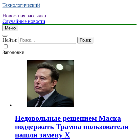
Технологический
Новостная рассылка
Случайные новости
Меню
Найти:
Заголовки
Недовольные решением Маска
поддержать Трампа пользователи
нашли замену X