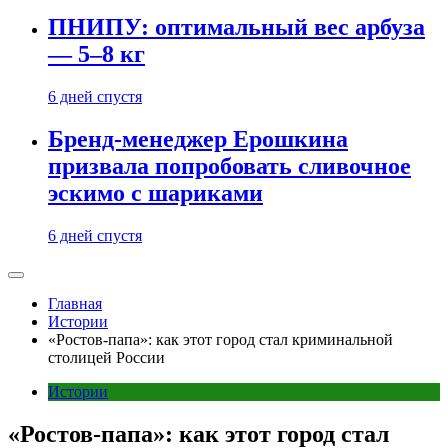
ПНИПУ: оптимальный вес арбуза
— 5–8 кг
6 дней спустя
Бренд-менеджер Ерошкина
призвала попробовать сливочное
эскимо с шариками
6 дней спустя
Главная
Истории
«Ростов-папа»: как этот город стал криминальной
столицей России
Истории
«Ростов-папа»: как этот город стал