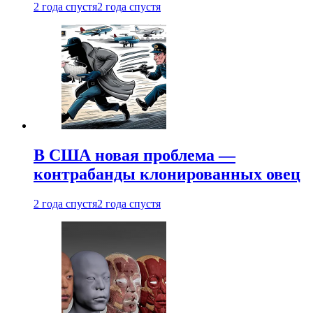
2 года спустя
2 года спустя
В США новая проблема —
контрабанды клонированных овец
2 года спустя
2 года спустя