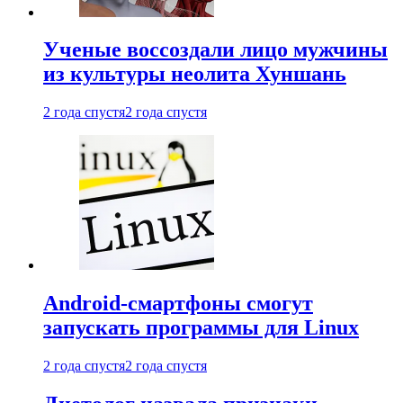
Ученые воссоздали лицо мужчины
из культуры неолита Хуншань
2 года спустя
2 года спустя
Android-смартфоны смогут
запускать программы для Linux
2 года спустя
2 года спустя