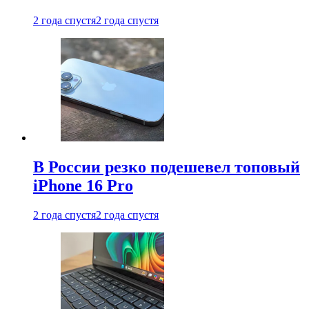
2 года спустя
2 года спустя
В России резко подешевел топовый
iPhone 16 Pro
2 года спустя
2 года спустя