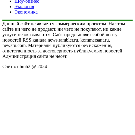
Шоу-бизнес
Экология
Экономика
Данный сайт не является коммерческим проектом. На этом
сайте ни чего не продают, ни чего не покупают, ни какие
услуги не оказываются. Сайт представляет собой ленту
новостей RSS канала news.rambler.ru, kommersant.ru,
newsru.com. Материалы публикуются без искажения,
ответственность за достоверность публикуемых новостей
Администрация сайта не несёт.
Сайт от bmb2 @ 2024