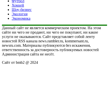
Футбол
Хоккей
Шоу-бизнес
Экология
Экономика
Данный сайт не является коммерческим проектом. На этом
сайте ни чего не продают, ни чего не покупают, ни какие
услуги не оказываются. Сайт представляет собой ленту
новостей RSS канала news.rambler.ru, kommersant.ru,
newsru.com. Материалы публикуются без искажения,
ответственность за достоверность публикуемых новостей
Администрация сайта не несёт.
Сайт от bmb2 @ 2024