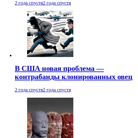
2 года спустя
2 года спустя
В США новая проблема —
контрабанды клонированных овец
2 года спустя
2 года спустя