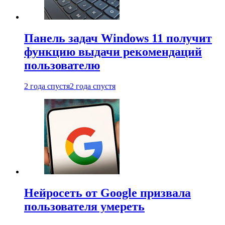
Панель задач Windows 11 получит
функцию выдачи рекомендаций
пользователю
2 года спустя
2 года спустя
Нейросеть от Google призвала
пользователя умереть