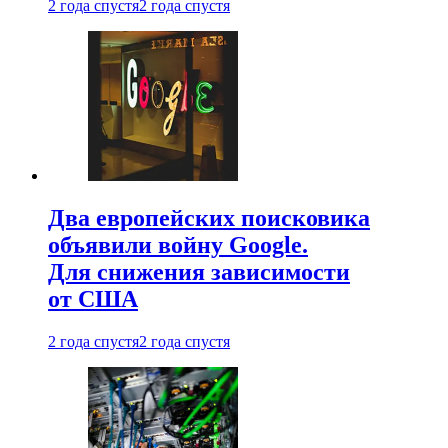
2 года спустя
2 года спустя
Два европейских поисковика
объявили войну Google.
Для снижения зависимости
от США
2 года спустя
2 года спустя