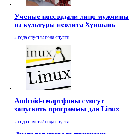
Ученые воссоздали лицо мужчины
из культуры неолита Хуншань
2 года спустя
2 года спустя
Android-смартфоны смогут
запускать программы для Linux
2 года спустя
2 года спустя