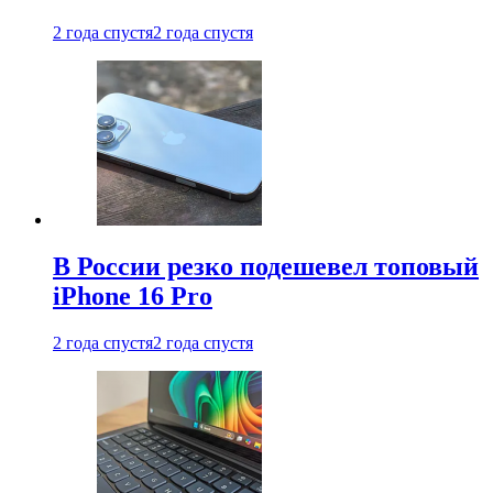
2 года спустя
2 года спустя
В России резко подешевел топовый
iPhone 16 Pro
2 года спустя
2 года спустя