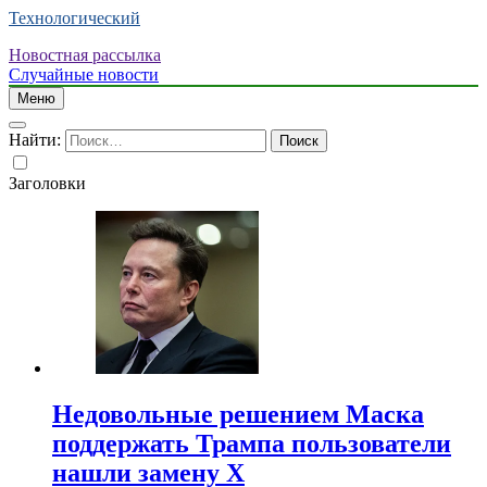
Технологический
Новостная рассылка
Случайные новости
Меню
Найти:
Заголовки
Недовольные решением Маска
поддержать Трампа пользователи
нашли замену X