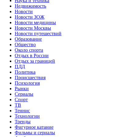
Наука и техника
Недвижимость
Новости
Новости ЗОЖ
Новости медицины
Новости Москвы
Новости путешествий
Образование
Общество
Около спорта
Отдых в России
Отдых за границей
ПДД
Политика
Происшествия
Психология
Рынки
Сериалы
Спорт
ТВ
Теннис
Технологии
Тренды
Фигурное катание
Фильмы и сериалы