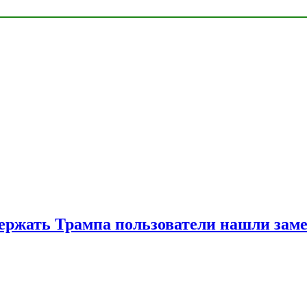
ржать Трампа пользователи нашли зам