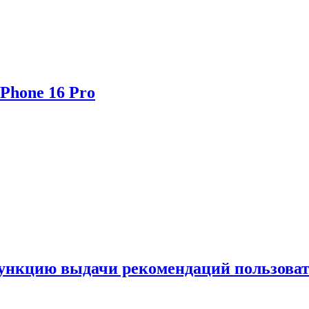
Phone 16 Pro
функцию выдачи рекомендаций пользова