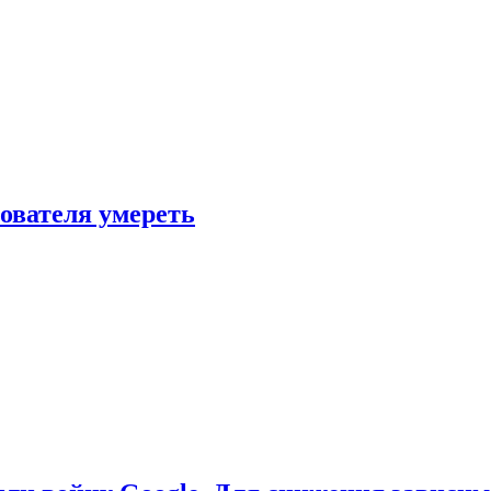
зователя умереть