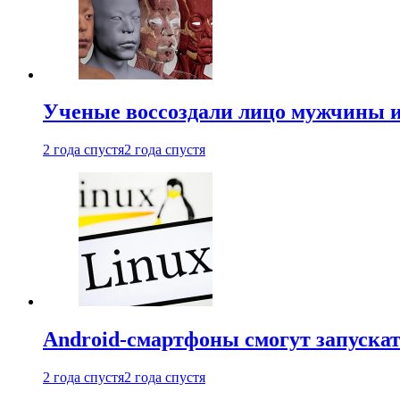
Ученые воссоздали лицо мужчины 
2 года спустя
2 года спустя
Android-смартфоны смогут запуска
2 года спустя
2 года спустя