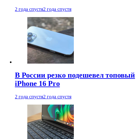
2 года спустя
2 года спустя
В России резко подешевел топовый
iPhone 16 Pro
2 года спустя
2 года спустя