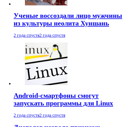
Ученые воссоздали лицо мужчины
из культуры неолита Хуншань
2 года спустя
2 года спустя
Android-смартфоны смогут
запускать программы для Linux
2 года спустя
2 года спустя