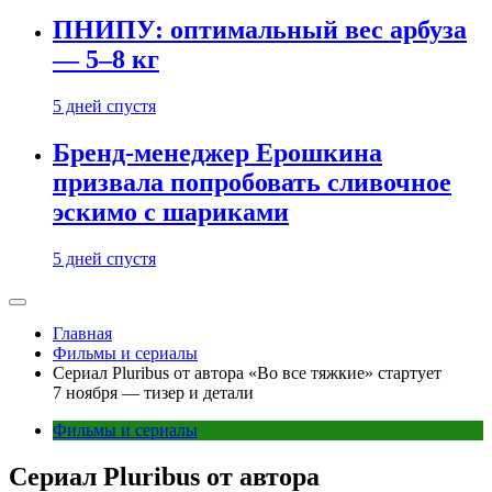
ПНИПУ: оптимальный вес арбуза
— 5–8 кг
5 дней спустя
Бренд-менеджер Ерошкина
призвала попробовать сливочное
эскимо с шариками
5 дней спустя
Главная
Фильмы и сериалы
Сериал Pluribus от автора «Во все тяжкие» стартует
7 ноября — тизер и детали
Фильмы и сериалы
Сериал Pluribus от автора