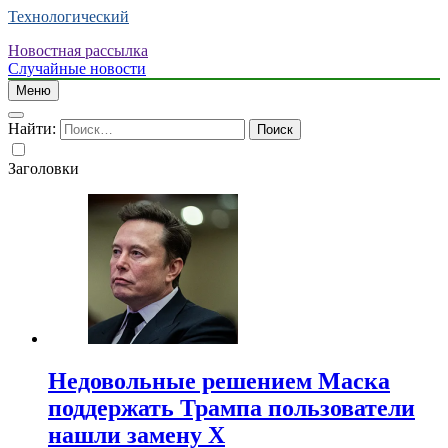
Технологический
Новостная рассылка
Случайные новости
Меню
Найти:
Заголовки
Недовольные решением Маска
поддержать Трампа пользователи
нашли замену X