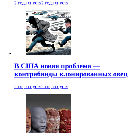
2 года спустя
2 года спустя
В США новая проблема —
контрабанды клонированных овец
2 года спустя
2 года спустя