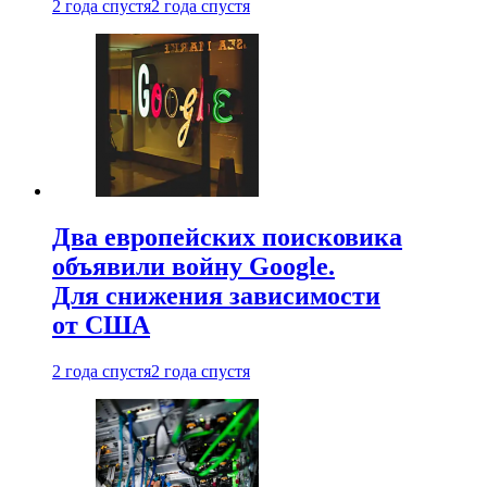
2 года спустя
2 года спустя
Два европейских поисковика
объявили войну Google.
Для снижения зависимости
от США
2 года спустя
2 года спустя