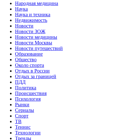
Народная медицина
Наука
Наука и техника
Недвижимость
Новости
Новости ЗОЖ
Новости медицины
Новости Москвы
Новости путешествий
Образование
Общество
Около спорта
Отдых в России
Отдых за границей
ПДД
Политика
Происшествия
Психология
Рынки
Сериалы
Спорт
ТВ
Теннис
Технологии
Тренды