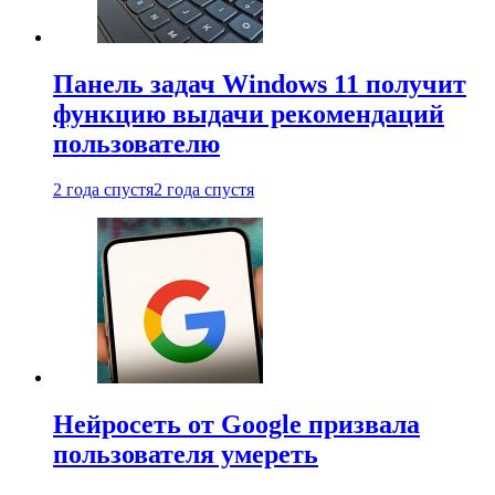
Панель задач Windows 11 получит
функцию выдачи рекомендаций
пользователю
2 года спустя
2 года спустя
Нейросеть от Google призвала
пользователя умереть