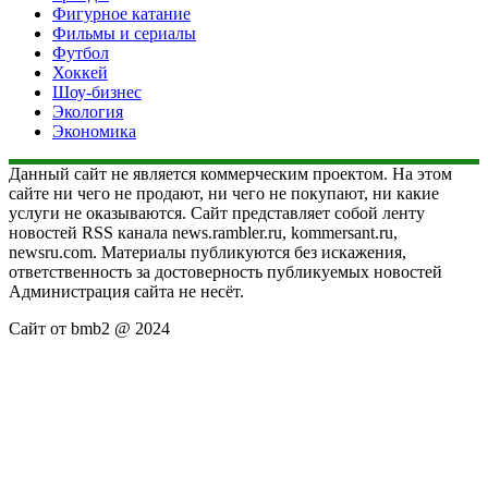
Фигурное катание
Фильмы и сериалы
Футбол
Хоккей
Шоу-бизнес
Экология
Экономика
Данный сайт не является коммерческим проектом. На этом
сайте ни чего не продают, ни чего не покупают, ни какие
услуги не оказываются. Сайт представляет собой ленту
новостей RSS канала news.rambler.ru, kommersant.ru,
newsru.com. Материалы публикуются без искажения,
ответственность за достоверность публикуемых новостей
Администрация сайта не несёт.
Сайт от bmb2 @ 2024