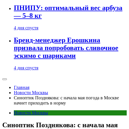
ПНИПУ: оптимальный вес арбуза
— 5–8 кг
4 дня спустя
Бренд-менеджер Ерошкина
призвала попробовать сливочное
эскимо с шариками
4 дня спустя
Главная
Новости Москвы
Синоптик Позднякова: с начала мая погода в Москве
начнет приходить в норму
Новости Москвы
Синоптик Позднякова: с начала мая