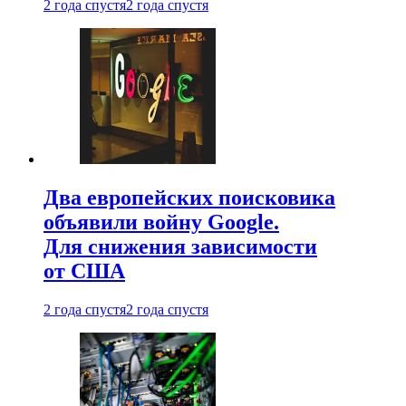
2 года спустя
2 года спустя
Два европейских поисковика
объявили войну Google.
Для снижения зависимости
от США
2 года спустя
2 года спустя