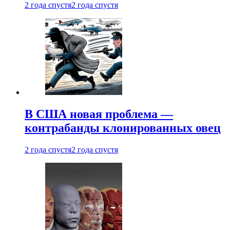
2 года спустя
2 года спустя
В США новая проблема —
контрабанды клонированных овец
2 года спустя
2 года спустя