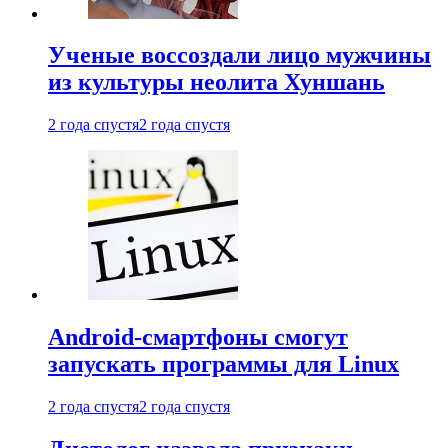
Ученые воссоздали лицо мужчины
из культуры неолита Хуншань
2 года спустя
2 года спустя
Android-смартфоны смогут
запускать программы для Linux
2 года спустя
2 года спустя