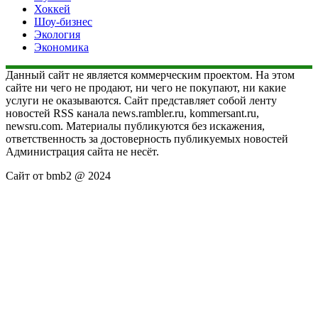
Хоккей
Шоу-бизнес
Экология
Экономика
Данный сайт не является коммерческим проектом. На этом
сайте ни чего не продают, ни чего не покупают, ни какие
услуги не оказываются. Сайт представляет собой ленту
новостей RSS канала news.rambler.ru, kommersant.ru,
newsru.com. Материалы публикуются без искажения,
ответственность за достоверность публикуемых новостей
Администрация сайта не несёт.
Сайт от bmb2 @ 2024