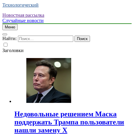
Технологический
Новостная рассылка
Случайные новости
Меню
Найти:
Заголовки
Недовольные решением Маска
поддержать Трампа пользователи
нашли замену X