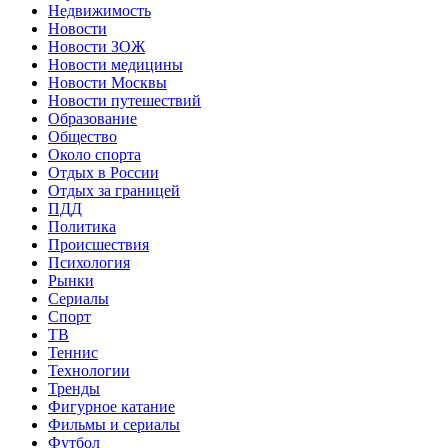
Недвижимость
Новости
Новости ЗОЖ
Новости медицины
Новости Москвы
Новости путешествий
Образование
Общество
Около спорта
Отдых в России
Отдых за границей
ПДД
Политика
Происшествия
Психология
Рынки
Сериалы
Спорт
ТВ
Теннис
Технологии
Тренды
Фигурное катание
Фильмы и сериалы
Футбол