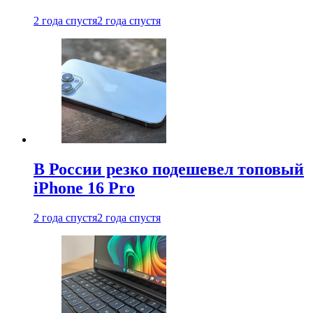
2 года спустя
2 года спустя
В России резко подешевел топовый
iPhone 16 Pro
2 года спустя
2 года спустя