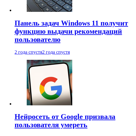
Панель задач Windows 11 получит
функцию выдачи рекомендаций
пользователю
2 года спустя
2 года спустя
Нейросеть от Google призвала
пользователя умереть