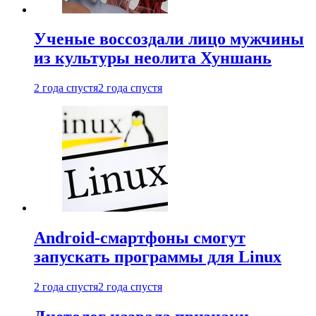
Ученые воссоздали лицо мужчины
из культуры неолита Хуншань
2 года спустя
2 года спустя
Android-смартфоны смогут
запускать программы для Linux
2 года спустя
2 года спустя