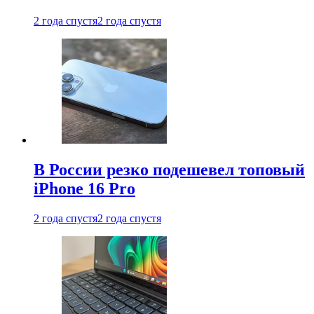
2 года спустя
2 года спустя
В России резко подешевел топовый
iPhone 16 Pro
2 года спустя
2 года спустя