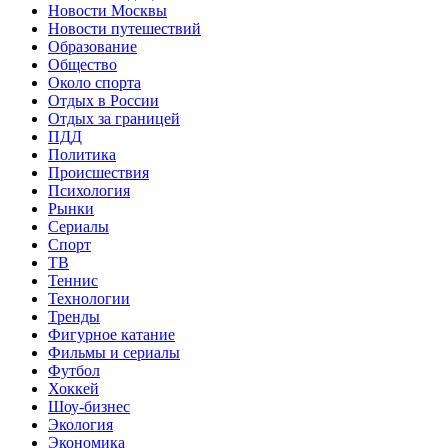
Новости Москвы
Новости путешествий
Образование
Общество
Около спорта
Отдых в России
Отдых за границей
ПДД
Политика
Происшествия
Психология
Рынки
Сериалы
Спорт
ТВ
Теннис
Технологии
Тренды
Фигурное катание
Фильмы и сериалы
Футбол
Хоккей
Шоу-бизнес
Экология
Экономика