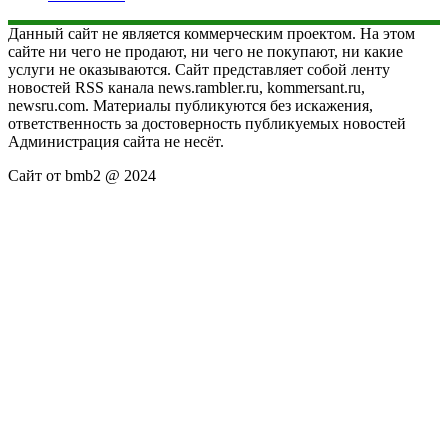
Данный сайт не является коммерческим проектом. На этом
сайте ни чего не продают, ни чего не покупают, ни какие
услуги не оказываются. Сайт представляет собой ленту
новостей RSS канала news.rambler.ru, kommersant.ru,
newsru.com. Материалы публикуются без искажения,
ответственность за достоверность публикуемых новостей
Администрация сайта не несёт.
Сайт от bmb2 @ 2024