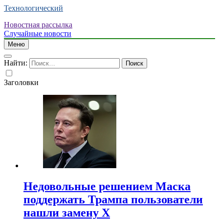
Технологический
Новостная рассылка
Случайные новости
Меню
Найти:
Заголовки
Недовольные решением Маска
поддержать Трампа пользователи
нашли замену X