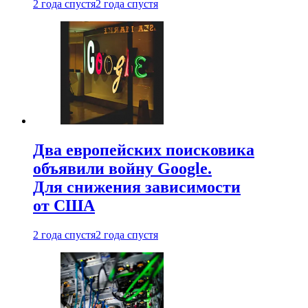
2 года спустя
2 года спустя
Два европейских поисковика
объявили войну Google.
Для снижения зависимости
от США
2 года спустя
2 года спустя