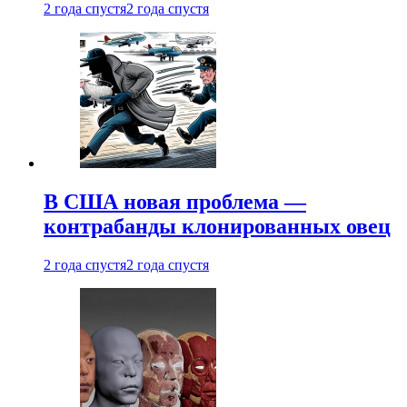
2 года спустя
2 года спустя
В США новая проблема —
контрабанды клонированных овец
2 года спустя
2 года спустя