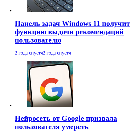
Панель задач Windows 11 получит
функцию выдачи рекомендаций
пользователю
2 года спустя
2 года спустя
Нейросеть от Google призвала
пользователя умереть