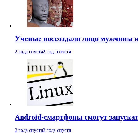
Ученые воссоздали лицо мужчины 
2 года спустя
2 года спустя
Android-смартфоны смогут запуска
2 года спустя
2 года спустя