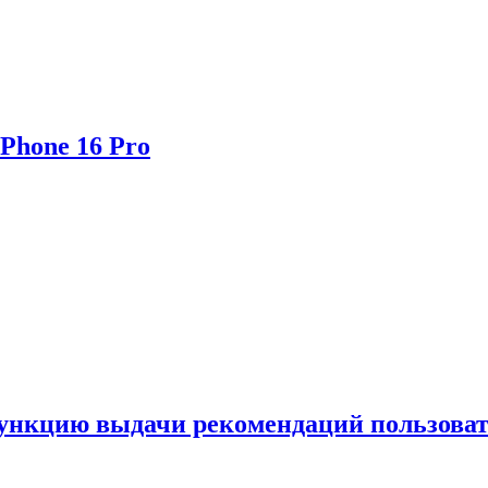
Phone 16 Pro
функцию выдачи рекомендаций пользова