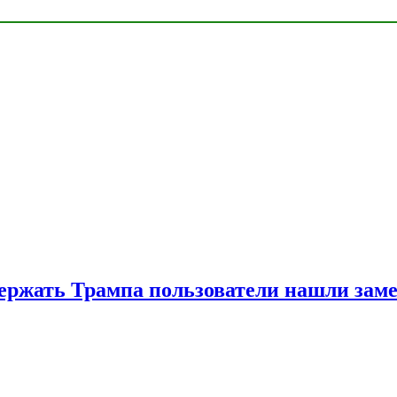
ржать Трампа пользователи нашли зам