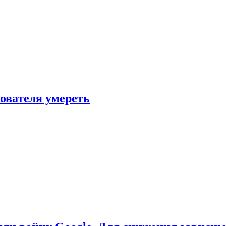
зователя умереть