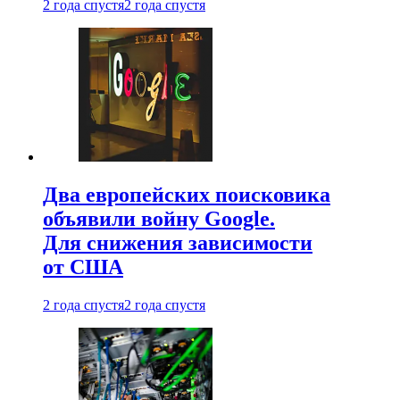
2 года спустя
2 года спустя
Два европейских поисковика
объявили войну Google.
Для снижения зависимости
от США
2 года спустя
2 года спустя