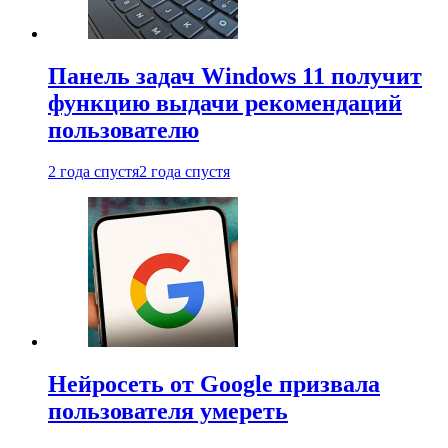
Панель задач Windows 11 получит
функцию выдачи рекомендаций
пользователю
2 года спустя
2 года спустя
Нейросеть от Google призвала
пользователя умереть