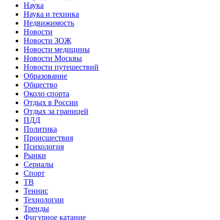
Наука
Наука и техника
Недвижимость
Новости
Новости ЗОЖ
Новости медицины
Новости Москвы
Новости путешествий
Образование
Общество
Около спорта
Отдых в России
Отдых за границей
ПДД
Политика
Происшествия
Психология
Рынки
Сериалы
Спорт
ТВ
Теннис
Технологии
Тренды
Фигурное катание