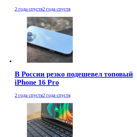
2 года спустя
2 года спустя
В России резко подешевел топовый
iPhone 16 Pro
2 года спустя
2 года спустя