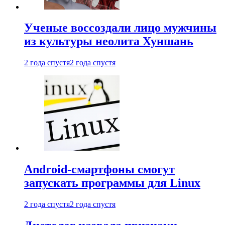
Ученые воссоздали лицо мужчины
из культуры неолита Хуншань
2 года спустя
2 года спустя
Android-смартфоны смогут
запускать программы для Linux
2 года спустя
2 года спустя