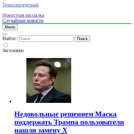
Технологический
Новостная рассылка
Случайные новости
Меню
Найти:
Заголовки
Недовольные решением Маска
поддержать Трампа пользователи
нашли замену X