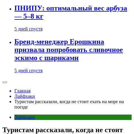
ПНИПУ: оптимальный вес арбуза
— 5–8 кг
5 дней спустя
Бренд-менеджер Ерошкина
призвала попробовать сливочное
эскимо с шариками
5 дней спустя
Главная
Лайфхаки
Туристам рассказали, когда не стоит ехать на море на
поезде
Лайфхаки
Туристам рассказали, когда не стоит