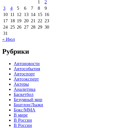
1
2
3
4
5
6
7
8
9
10
11
12
13
14
15
16
17
18
19
20
21
22
23
24
25
26
27
28
29
30
31
« Июл
Рубрики
Автоновости
Автособытия
Автоспорт
Автоэксперт
Актеры
Аналитика
Баскетбол
Безумный мир
Биатлон/Лыжи
Бокс/MMA
В мире
В России
В России