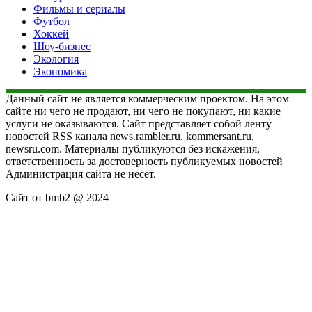
Фильмы и сериалы
Футбол
Хоккей
Шоу-бизнес
Экология
Экономика
Данный сайт не является коммерческим проектом. На этом
сайте ни чего не продают, ни чего не покупают, ни какие
услуги не оказываются. Сайт представляет собой ленту
новостей RSS канала news.rambler.ru, kommersant.ru,
newsru.com. Материалы публикуются без искажения,
ответственность за достоверность публикуемых новостей
Администрация сайта не несёт.
Сайт от bmb2 @ 2024