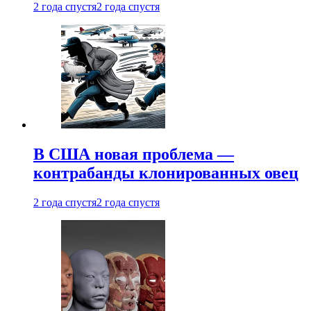
2 года спустя
2 года спустя
В США новая проблема —
контрабанды клонированных овец
2 года спустя
2 года спустя