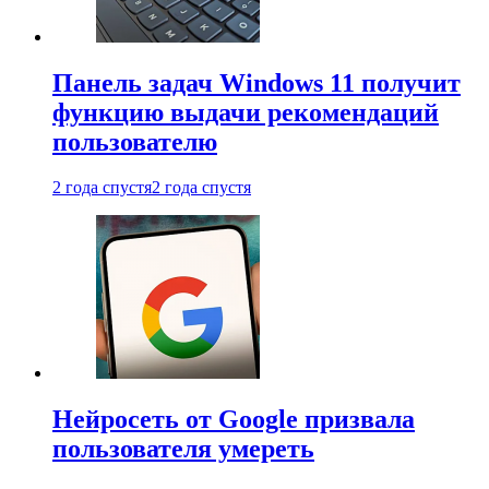
Панель задач Windows 11 получит
функцию выдачи рекомендаций
пользователю
2 года спустя
2 года спустя
Нейросеть от Google призвала
пользователя умереть