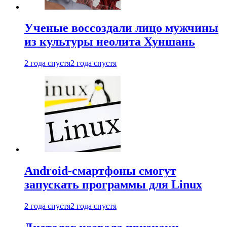
Ученые воссоздали лицо мужчины
из культуры неолита Хуншань
2 года спустя
2 года спустя
Android-смартфоны смогут
запускать программы для Linux
2 года спустя
2 года спустя