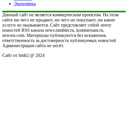
Экономика
Данный сайт не является коммерческим проектом. На этом
сайте ни чего не продают, ни чего не покупают, ни какие
услуги не оказываются. Сайт представляет собой ленту
новостей RSS канала news.rambler.ru, kommersant.ru,
newsru.com. Материалы публикуются без искажения,
ответственность за достоверность публикуемых новостей
Администрация сайта не несёт.
Сайт от bmb2 @ 2024