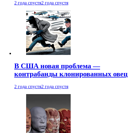
2 года спустя
2 года спустя
В США новая проблема —
контрабанды клонированных овец
2 года спустя
2 года спустя