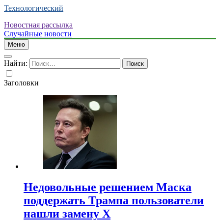
Технологический
Новостная рассылка
Случайные новости
Меню
Найти:
Заголовки
Недовольные решением Маска
поддержать Трампа пользователи
нашли замену X