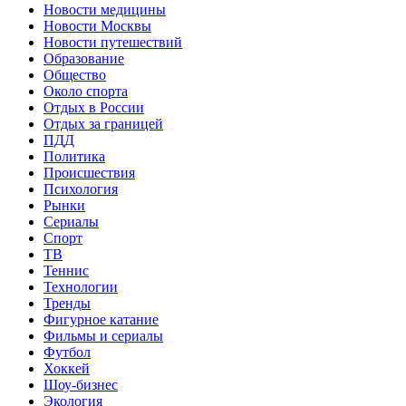
Новости медицины
Новости Москвы
Новости путешествий
Образование
Общество
Около спорта
Отдых в России
Отдых за границей
ПДД
Политика
Происшествия
Психология
Рынки
Сериалы
Спорт
ТВ
Теннис
Технологии
Тренды
Фигурное катание
Фильмы и сериалы
Футбол
Хоккей
Шоу-бизнес
Экология