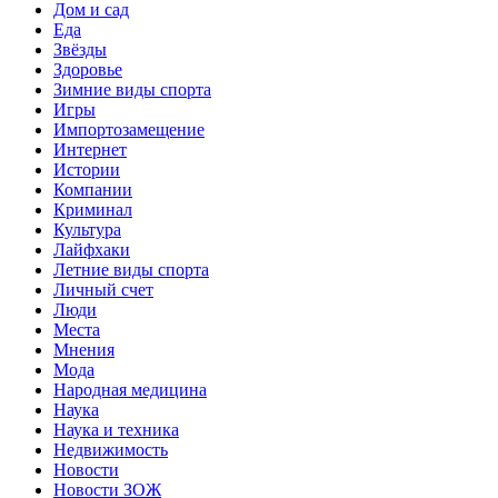
Дом и сад
Еда
Звёзды
Здоровье
Зимние виды спорта
Игры
Импортозамещение
Интернет
Истории
Компании
Криминал
Культура
Лайфхаки
Летние виды спорта
Личный счет
Люди
Места
Мнения
Мода
Народная медицина
Наука
Наука и техника
Недвижимость
Новости
Новости ЗОЖ