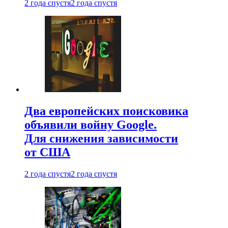
2 года спустя
2 года спустя
Два европейских поисковика
объявили войну Google.
Для снижения зависимости
от США
2 года спустя
2 года спустя