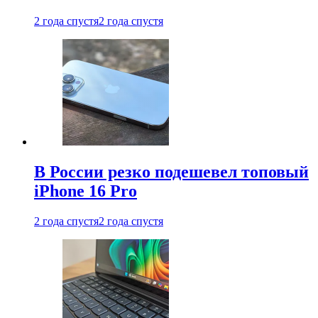
2 года спустя
2 года спустя
В России резко подешевел топовый
iPhone 16 Pro
2 года спустя
2 года спустя