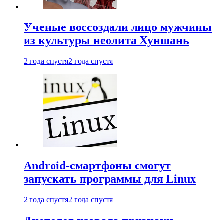
Ученые воссоздали лицо мужчины
из культуры неолита Хуншань
2 года спустя
2 года спустя
Android-смартфоны смогут
запускать программы для Linux
2 года спустя
2 года спустя