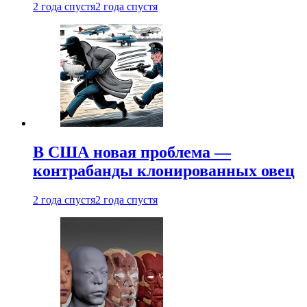
2 года спустя
2 года спустя
В США новая проблема —
контрабанды клонированных овец
2 года спустя
2 года спустя