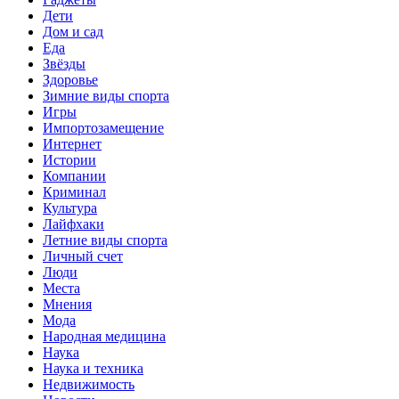
Дети
Дом и сад
Еда
Звёзды
Здоровье
Зимние виды спорта
Игры
Импортозамещение
Интернет
Истории
Компании
Криминал
Культура
Лайфхаки
Летние виды спорта
Личный счет
Люди
Места
Мнения
Мода
Народная медицина
Наука
Наука и техника
Недвижимость