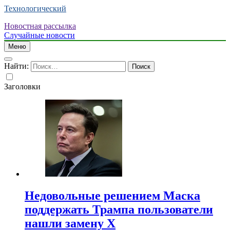
Технологический
Новостная рассылка
Случайные новости
Меню
Найти:
Заголовки
Недовольные решением Маска
поддержать Трампа пользователи
нашли замену X