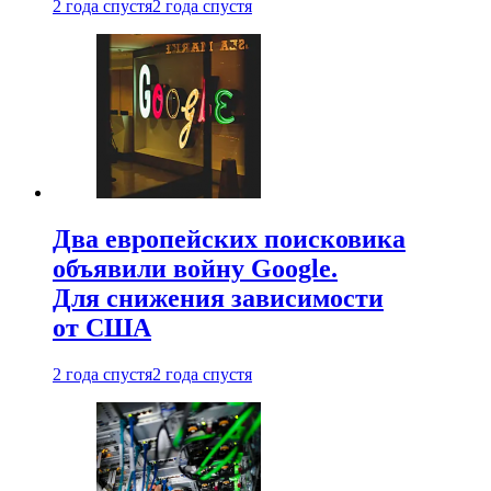
2 года спустя
2 года спустя
Два европейских поисковика
объявили войну Google.
Для снижения зависимости
от США
2 года спустя
2 года спустя