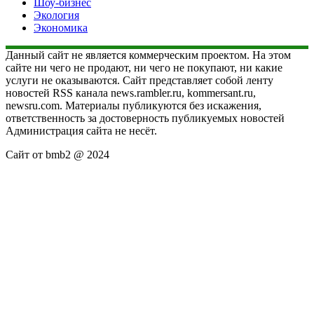
Шоу-бизнес
Экология
Экономика
Данный сайт не является коммерческим проектом. На этом
сайте ни чего не продают, ни чего не покупают, ни какие
услуги не оказываются. Сайт представляет собой ленту
новостей RSS канала news.rambler.ru, kommersant.ru,
newsru.com. Материалы публикуются без искажения,
ответственность за достоверность публикуемых новостей
Администрация сайта не несёт.
Сайт от bmb2 @ 2024