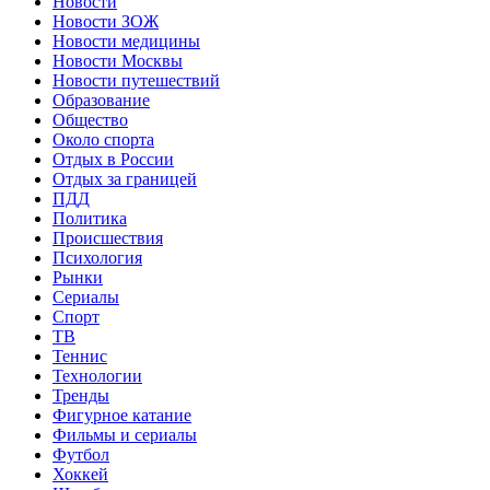
Новости
Новости ЗОЖ
Новости медицины
Новости Москвы
Новости путешествий
Образование
Общество
Около спорта
Отдых в России
Отдых за границей
ПДД
Политика
Происшествия
Психология
Рынки
Сериалы
Спорт
ТВ
Теннис
Технологии
Тренды
Фигурное катание
Фильмы и сериалы
Футбол
Хоккей