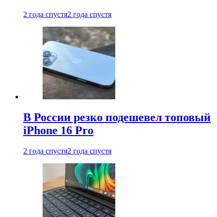
2 года спустя
2 года спустя
В России резко подешевел топовый
iPhone 16 Pro
2 года спустя
2 года спустя