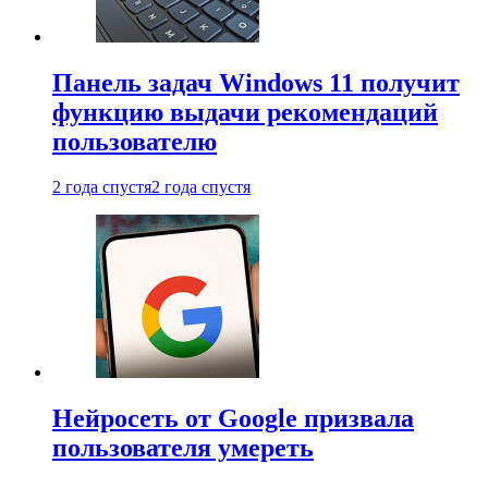
Панель задач Windows 11 получит
функцию выдачи рекомендаций
пользователю
2 года спустя
2 года спустя
Нейросеть от Google призвала
пользователя умереть