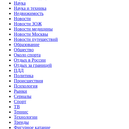
Наука
Наука и техника
Недвижимость
Новости
Новости ЗОЖ
Новости медицины
Новости Москвы
Новости путешествий
Образование
Общество
Около спорта
Отдых в России
Отдых за границей
ПДД
Политика
Происшествия
Психология
Рынки
Сериалы
Спорт
ТВ
Теннис
Технологии
Тренды
Фигурное катание