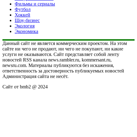
Фильмы и сериалы
Футбол
Хоккей
Шоу-бизнес
Экология
Экономика
Данный сайт не является коммерческим проектом. На этом
сайте ни чего не продают, ни чего не покупают, ни какие
услуги не оказываются. Сайт представляет собой ленту
новостей RSS канала news.rambler.ru, kommersant.ru,
newsru.com. Материалы публикуются без искажения,
ответственность за достоверность публикуемых новостей
Администрация сайта не несёт.
Сайт от bmb2 @ 2024