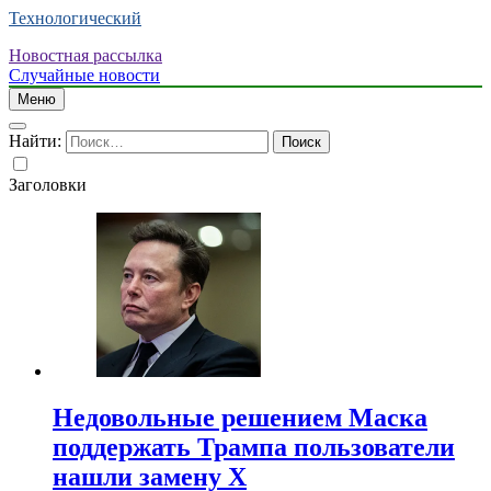
Технологический
Новостная рассылка
Случайные новости
Меню
Найти:
Заголовки
Недовольные решением Маска
поддержать Трампа пользователи
нашли замену X