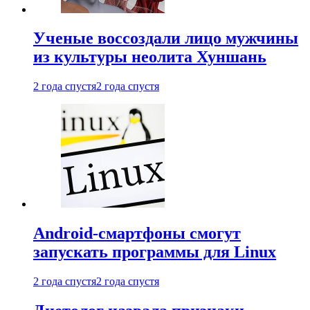
Ученые воссоздали лицо мужчины
из культуры неолита Хуншань
2 года спустя
2 года спустя
Android-смартфоны смогут
запускать программы для Linux
2 года спустя
2 года спустя