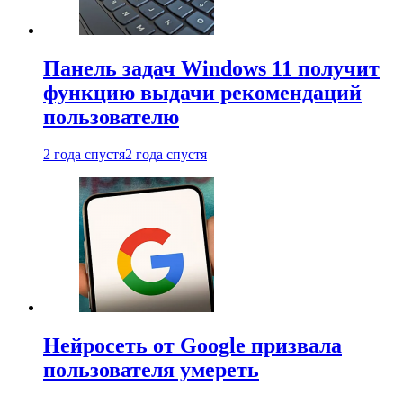
Панель задач Windows 11 получит
функцию выдачи рекомендаций
пользователю
2 года спустя
2 года спустя
Нейросеть от Google призвала
пользователя умереть