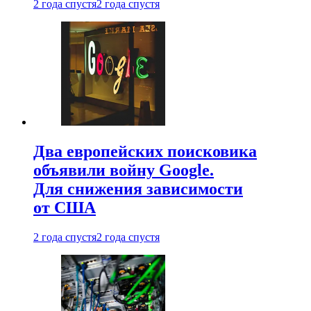
2 года спустя
2 года спустя
Два европейских поисковика
объявили войну Google.
Для снижения зависимости
от США
2 года спустя
2 года спустя