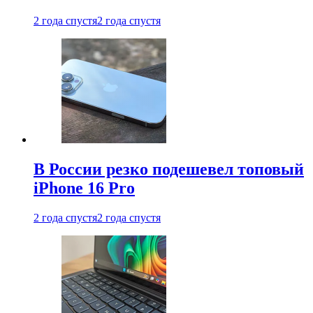
2 года спустя
2 года спустя
В России резко подешевел топовый
iPhone 16 Pro
2 года спустя
2 года спустя