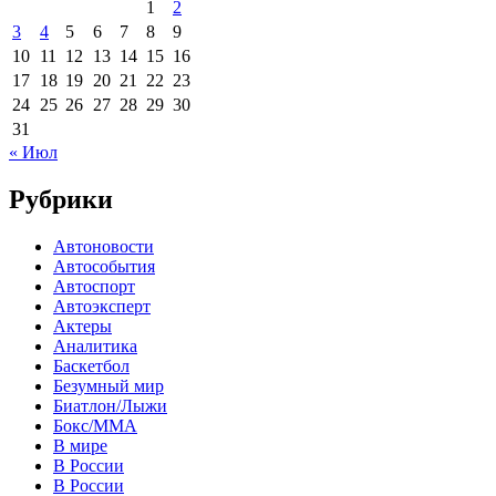
1
2
3
4
5
6
7
8
9
10
11
12
13
14
15
16
17
18
19
20
21
22
23
24
25
26
27
28
29
30
31
« Июл
Рубрики
Автоновости
Автособытия
Автоспорт
Автоэксперт
Актеры
Аналитика
Баскетбол
Безумный мир
Биатлон/Лыжи
Бокс/MMA
В мире
В России
В России