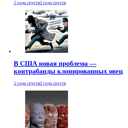
2 года спустя
2 года спустя
В США новая проблема —
контрабанды клонированных овец
2 года спустя
2 года спустя