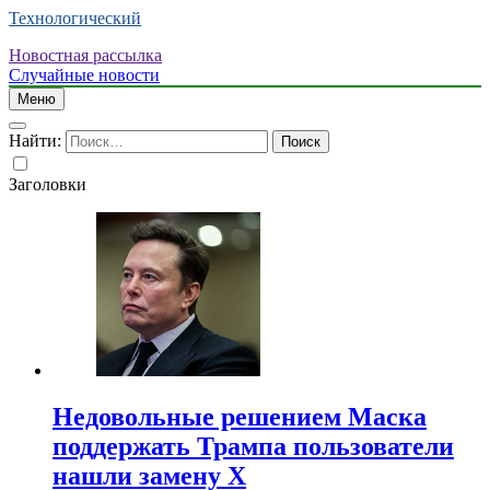
Технологический
Новостная рассылка
Случайные новости
Меню
Найти:
Заголовки
Недовольные решением Маска
поддержать Трампа пользователи
нашли замену X