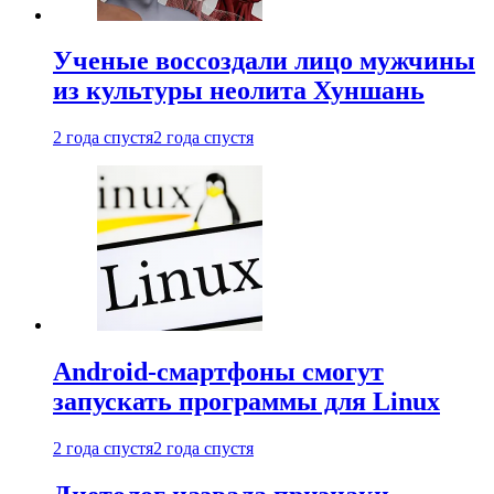
Ученые воссоздали лицо мужчины
из культуры неолита Хуншань
2 года спустя
2 года спустя
Android-смартфоны смогут
запускать программы для Linux
2 года спустя
2 года спустя