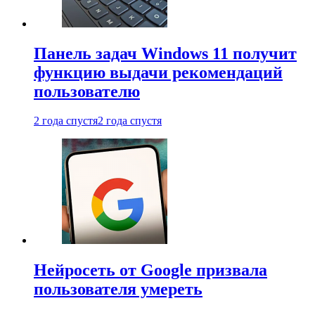
Панель задач Windows 11 получит
функцию выдачи рекомендаций
пользователю
2 года спустя
2 года спустя
Нейросеть от Google призвала
пользователя умереть