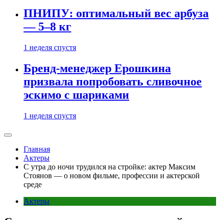
ПНИПУ: оптимальный вес арбуза
— 5–8 кг
1 неделя спустя
Бренд-менеджер Ерошкина
призвала попробовать сливочное
эскимо с шариками
1 неделя спустя
Главная
Актеры
С утра до ночи трудился на стройке: актер Максим
Стоянов — о новом фильме, профессии и актерской
среде
Актеры