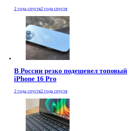
2 года спустя
2 года спустя
В России резко подешевел топовый
iPhone 16 Pro
2 года спустя
2 года спустя