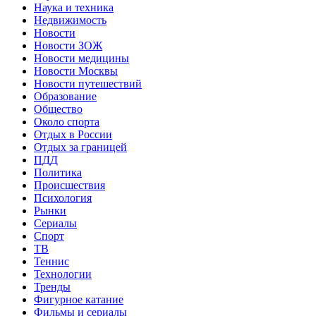
Наука и техника
Недвижимость
Новости
Новости ЗОЖ
Новости медицины
Новости Москвы
Новости путешествий
Образование
Общество
Около спорта
Отдых в России
Отдых за границей
ПДД
Политика
Происшествия
Психология
Рынки
Сериалы
Спорт
ТВ
Теннис
Технологии
Тренды
Фигурное катание
Фильмы и сериалы