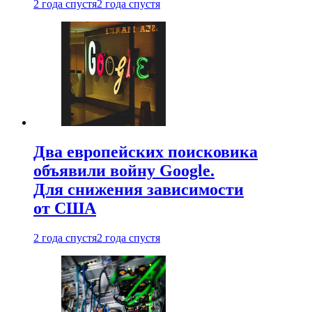
2 года спустя
2 года спустя
Два европейских поисковика
объявили войну Google.
Для снижения зависимости
от США
2 года спустя
2 года спустя