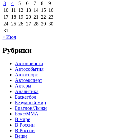
3
4
5
6
7
8
9
10
11
12
13
14
15
16
17
18
19
20
21
22
23
24
25
26
27
28
29
30
31
« Июл
Рубрики
Автоновости
Автособытия
Автоспорт
Автоэксперт
Актеры
Аналитика
Баскетбол
Безумный мир
Биатлон/Лыжи
Бокс/MMA
В мире
В России
В России
Вещи