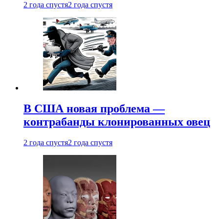
2 года спустя
2 года спустя
В США новая проблема —
контрабанды клонированных овец
2 года спустя
2 года спустя