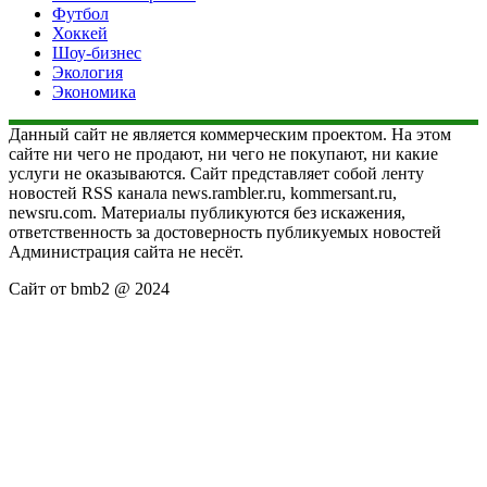
Футбол
Хоккей
Шоу-бизнес
Экология
Экономика
Данный сайт не является коммерческим проектом. На этом
сайте ни чего не продают, ни чего не покупают, ни какие
услуги не оказываются. Сайт представляет собой ленту
новостей RSS канала news.rambler.ru, kommersant.ru,
newsru.com. Материалы публикуются без искажения,
ответственность за достоверность публикуемых новостей
Администрация сайта не несёт.
Сайт от bmb2 @ 2024