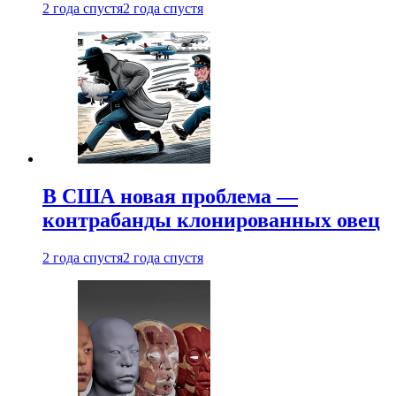
2 года спустя
2 года спустя
В США новая проблема —
контрабанды клонированных овец
2 года спустя
2 года спустя