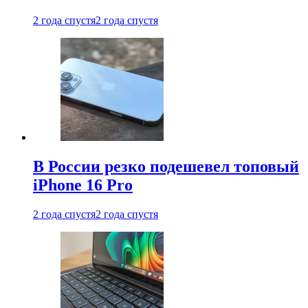
2 года спустя
2 года спустя
В России резко подешевел топовый
iPhone 16 Pro
2 года спустя
2 года спустя