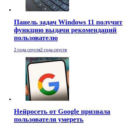
Панель задач Windows 11 получит
функцию выдачи рекомендаций
пользователю
2 года спустя
2 года спустя
Нейросеть от Google призвала
пользователя умереть