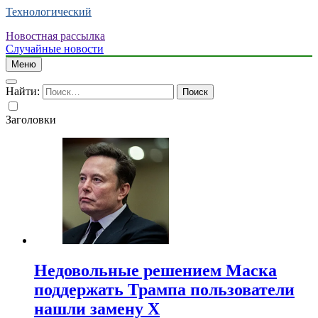
Технологический
Новостная рассылка
Случайные новости
Меню
Найти:
Заголовки
Недовольные решением Маска
поддержать Трампа пользователи
нашли замену X