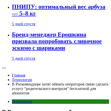
ПНИПУ: оптимальный вес арбуза
— 5–8 кг
5 дней спустя
Бренд-менеджер Ерошкина
призвала попробовать сливочное
эскимо с шариками
5 дней спустя
Главная
Технологии
В Роскомнадзоре хотят обязать операторов связи сделать
услугу “родительского контроля” бесплатной для
абонентов
Технологии