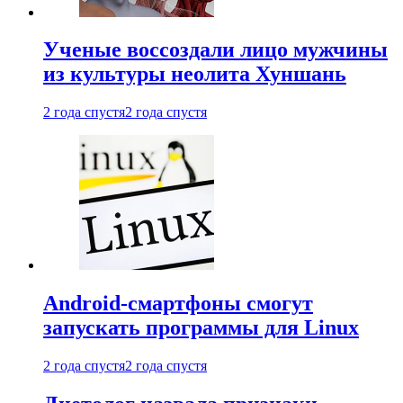
Ученые воссоздали лицо мужчины
из культуры неолита Хуншань
2 года спустя
2 года спустя
Android-смартфоны смогут
запускать программы для Linux
2 года спустя
2 года спустя