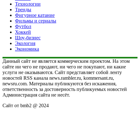
Технологии
Тренды
Фигурное катание
Фильмы и сериалы
Футбол
Хоккей
Шоу-бизнес
Экология
Экономика
Данный сайт не является коммерческим проектом. На этом
сайте ни чего не продают, ни чего не покупают, ни какие
услуги не оказываются. Сайт представляет собой ленту
новостей RSS канала news.rambler.ru, kommersant.ru,
newsru.com. Материалы публикуются без искажения,
ответственность за достоверность публикуемых новостей
Администрация сайта не несёт.
Сайт от bmb2 @ 2024