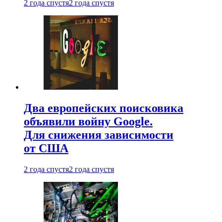
2 года спустя
2 года спустя
Два европейских поисковика
объявили войну Google.
Для снижения зависимости
от США
2 года спустя
2 года спустя