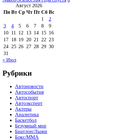
Август 2026
Пн
Вт
Ср
Чт
Пт
Сб
Вс
1
2
3
4
5
6
7
8
9
10
11
12
13
14
15
16
17
18
19
20
21
22
23
24
25
26
27
28
29
30
31
« Июл
Рубрики
Автоновости
Автособытия
Автоспорт
Автоэксперт
Актеры
Аналитика
Баскетбол
Безумный мир
Биатлон/Лыжи
Бокс/MMA