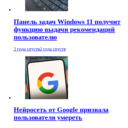
Панель задач Windows 11 получит
функцию выдачи рекомендаций
пользователю
2 года спустя
2 года спустя
Нейросеть от Google призвала
пользователя умереть