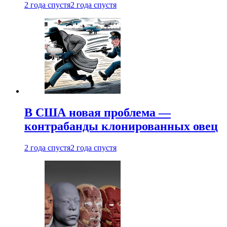
2 года спустя
2 года спустя
В США новая проблема —
контрабанды клонированных овец
2 года спустя
2 года спустя