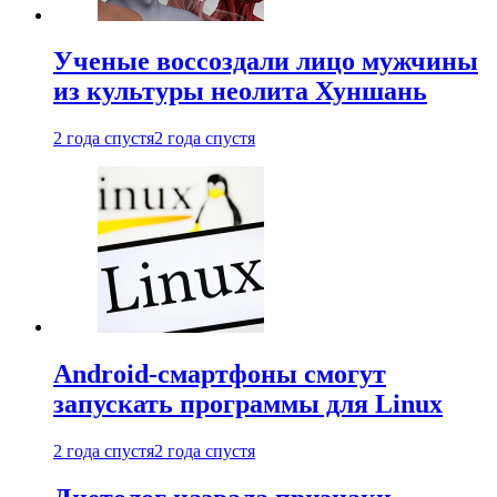
Ученые воссоздали лицо мужчины
из культуры неолита Хуншань
2 года спустя
2 года спустя
Android-смартфоны смогут
запускать программы для Linux
2 года спустя
2 года спустя