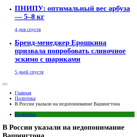
ПНИПУ: оптимальный вес арбуза
— 5–8 кг
4 дня спустя
Бренд-менеджер Ерошкина
призвала попробовать сливочное
эскимо с шариками
5 дней спустя
Главная
Политика
В России указали на недопонимание Вашингтона
Политика
В России указали на недопонимание
Вашингтона