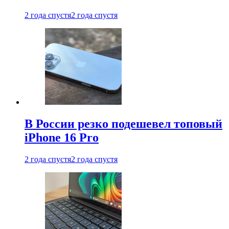
2 года спустя
2 года спустя
В России резко подешевел топовый
iPhone 16 Pro
2 года спустя
2 года спустя