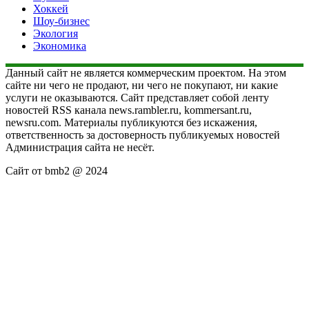
Хоккей
Шоу-бизнес
Экология
Экономика
Данный сайт не является коммерческим проектом. На этом
сайте ни чего не продают, ни чего не покупают, ни какие
услуги не оказываются. Сайт представляет собой ленту
новостей RSS канала news.rambler.ru, kommersant.ru,
newsru.com. Материалы публикуются без искажения,
ответственность за достоверность публикуемых новостей
Администрация сайта не несёт.
Сайт от bmb2 @ 2024