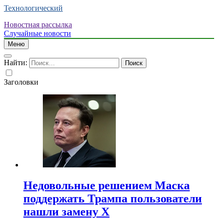
Технологический
Новостная рассылка
Случайные новости
Меню
Найти:
Заголовки
Недовольные решением Маска
поддержать Трампа пользователи
нашли замену X