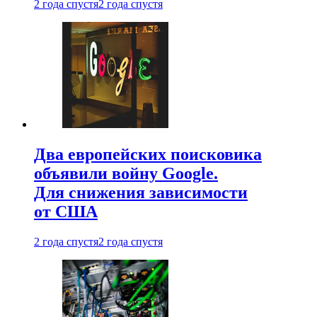
2 года спустя
2 года спустя
Два европейских поисковика
объявили войну Google.
Для снижения зависимости
от США
2 года спустя
2 года спустя