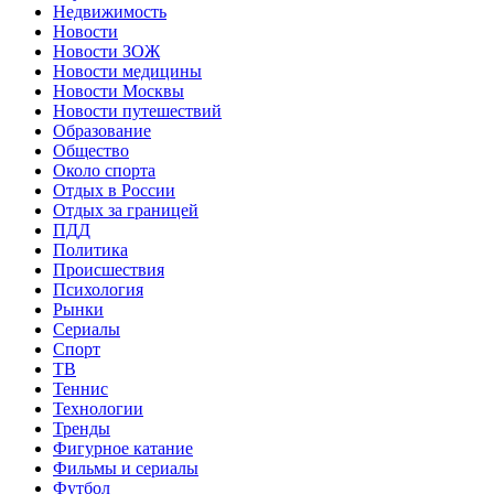
Недвижимость
Новости
Новости ЗОЖ
Новости медицины
Новости Москвы
Новости путешествий
Образование
Общество
Около спорта
Отдых в России
Отдых за границей
ПДД
Политика
Происшествия
Психология
Рынки
Сериалы
Спорт
ТВ
Теннис
Технологии
Тренды
Фигурное катание
Фильмы и сериалы
Футбол