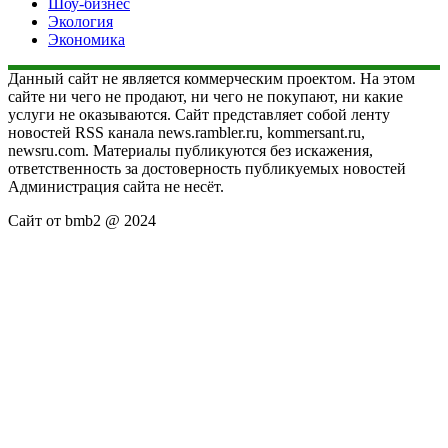
Шоу-бизнес
Экология
Экономика
Данный сайт не является коммерческим проектом. На этом
сайте ни чего не продают, ни чего не покупают, ни какие
услуги не оказываются. Сайт представляет собой ленту
новостей RSS канала news.rambler.ru, kommersant.ru,
newsru.com. Материалы публикуются без искажения,
ответственность за достоверность публикуемых новостей
Администрация сайта не несёт.
Сайт от bmb2 @ 2024