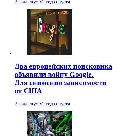
2 года спустя
2 года спустя
Два европейских поисковика
объявили войну Google.
Для снижения зависимости
от США
2 года спустя
2 года спустя