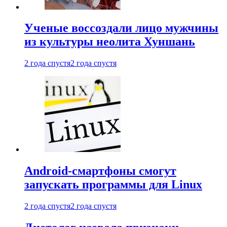
Ученые воссоздали лицо мужчины
из культуры неолита Хуншань
2 года спустя
2 года спустя
Android-смартфоны смогут
запускать программы для Linux
2 года спустя
2 года спустя