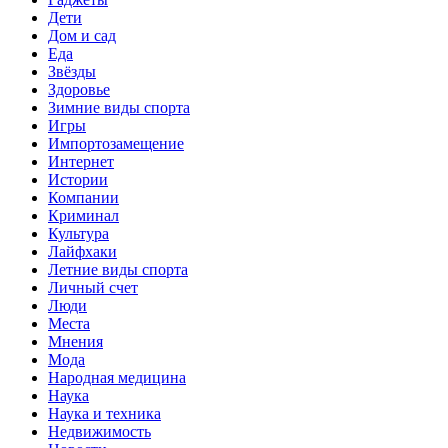
Дети
Дом и сад
Еда
Звёзды
Здоровье
Зимние виды спорта
Игры
Импортозамещение
Интернет
Истории
Компании
Криминал
Культура
Лайфхаки
Летние виды спорта
Личный счет
Люди
Места
Мнения
Мода
Народная медицина
Наука
Наука и техника
Недвижимость