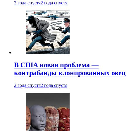
2 года спустя
2 года спустя
В США новая проблема —
контрабанды клонированных овец
2 года спустя
2 года спустя