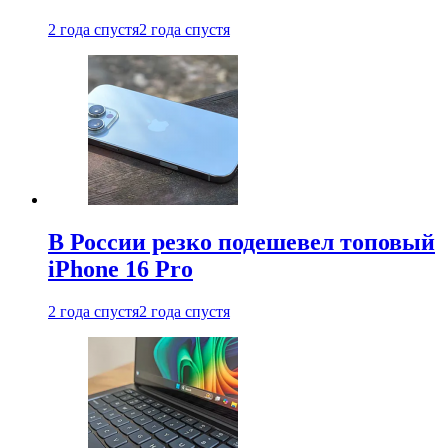
2 года спустя
2 года спустя
В России резко подешевел топовый
iPhone 16 Pro
2 года спустя
2 года спустя