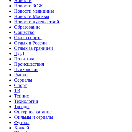
Новости
Новости ЗОЖ
Новости медицины
Новости Москвы
Новости путешествий
Образование
Общество
Около спорта
Отдых в России
Отдых за границей
ПДД
Политика
Происшествия
Психология
Рынки
Сериалы
Спорт
ТВ
Теннис
Технологии
Тренды
Фигурное катание
Фильмы и сериалы
Футбол
Хоккей