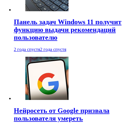
Панель задач Windows 11 получит
функцию выдачи рекомендаций
пользователю
2 года спустя
2 года спустя
Нейросеть от Google призвала
пользователя умереть