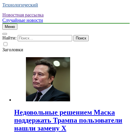
Технологический
Новостная рассылка
Случайные новости
Меню
Найти:
Заголовки
Недовольные решением Маска
поддержать Трампа пользователи
нашли замену X