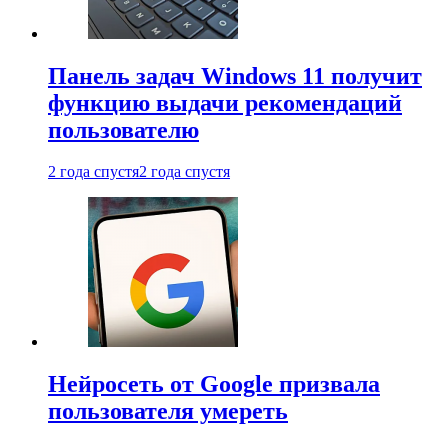
Панель задач Windows 11 получит
функцию выдачи рекомендаций
пользователю
2 года спустя
2 года спустя
Нейросеть от Google призвала
пользователя умереть