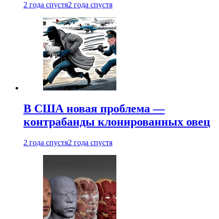
2 года спустя
2 года спустя
В США новая проблема —
контрабанды клонированных овец
2 года спустя
2 года спустя