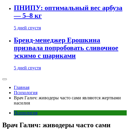
ПНИПУ: оптимальный вес арбуза
— 5–8 кг
5 дней спустя
Бренд-менеджер Ерошкина
призвала попробовать сливочное
эскимо с шариками
5 дней спустя
Главная
Психология
Врач Галич: живодеры часто сами являются жертвами
насилия
Психология
Врач Галич: живодеры часто сами