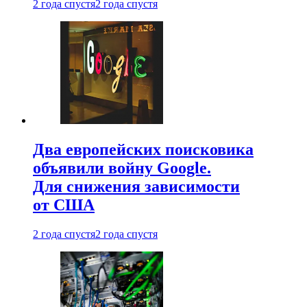
2 года спустя
2 года спустя
Два европейских поисковика
объявили войну Google.
Для снижения зависимости
от США
2 года спустя
2 года спустя