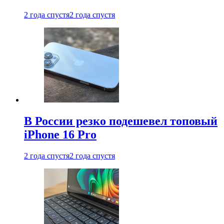
2 года спустя
2 года спустя
В России резко подешевел топовый
iPhone 16 Pro
2 года спустя
2 года спустя