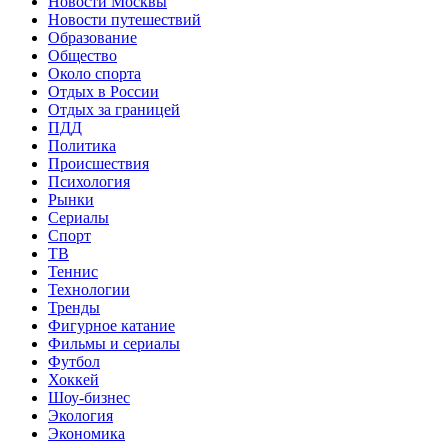
Новости Москвы
Новости путешествий
Образование
Общество
Около спорта
Отдых в России
Отдых за границей
ПДД
Политика
Происшествия
Психология
Рынки
Сериалы
Спорт
ТВ
Теннис
Технологии
Тренды
Фигурное катание
Фильмы и сериалы
Футбол
Хоккей
Шоу-бизнес
Экология
Экономика