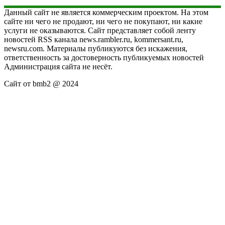
Данный сайт не является коммерческим проектом. На этом
сайте ни чего не продают, ни чего не покупают, ни какие
услуги не оказываются. Сайт представляет собой ленту
новостей RSS канала news.rambler.ru, kommersant.ru,
newsru.com. Материалы публикуются без искажения,
ответственность за достоверность публикуемых новостей
Администрация сайта не несёт.
Сайт от bmb2 @ 2024