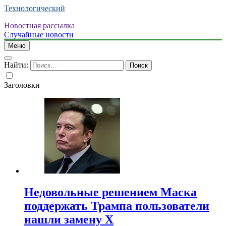
Технологический
Новостная рассылка
Случайные новости
Меню
Найти:
Заголовки
Недовольные решением Маска
поддержать Трампа пользователи
нашли замену X