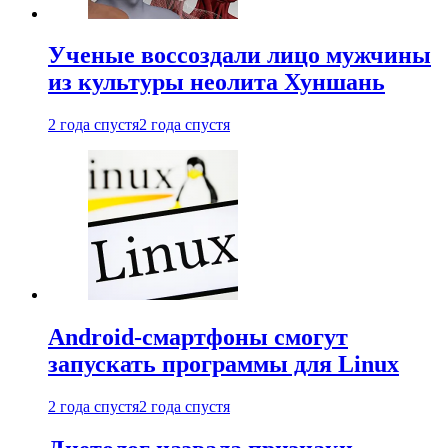
Ученые воссоздали лицо мужчины
из культуры неолита Хуншань
2 года спустя
2 года спустя
Android-смартфоны смогут
запускать программы для Linux
2 года спустя
2 года спустя