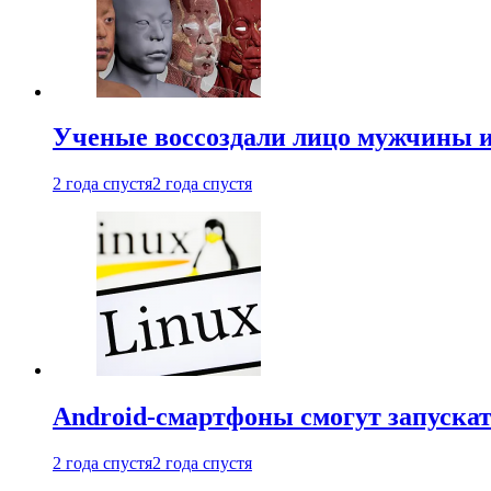
Ученые воссоздали лицо мужчины 
2 года спустя
2 года спустя
Android-смартфоны смогут запуска
2 года спустя
2 года спустя