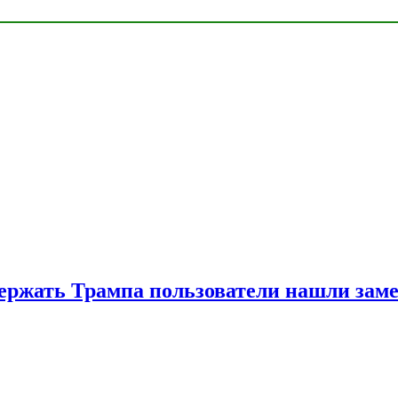
ржать Трампа пользователи нашли зам