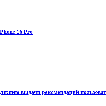
Phone 16 Pro
функцию выдачи рекомендаций пользова