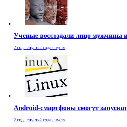
Ученые воссоздали лицо мужчины 
2 года спустя
2 года спустя
Android-смартфоны смогут запуска
2 года спустя
2 года спустя