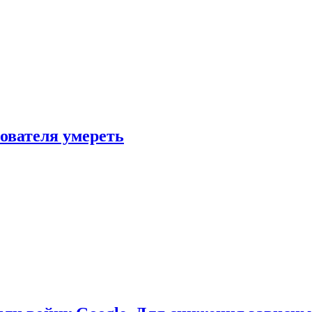
зователя умереть