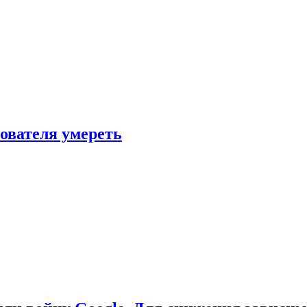
зователя умереть