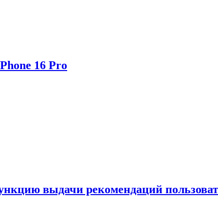
Phone 16 Pro
функцию выдачи рекомендаций пользова