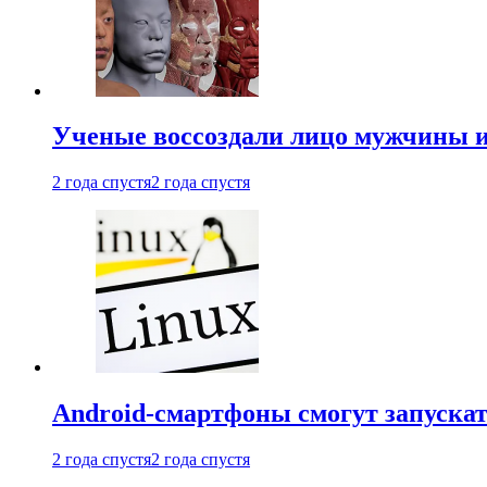
Ученые воссоздали лицо мужчины 
2 года спустя
2 года спустя
Android-смартфоны смогут запуска
2 года спустя
2 года спустя