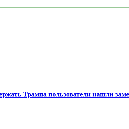
ржать Трампа пользователи нашли зам