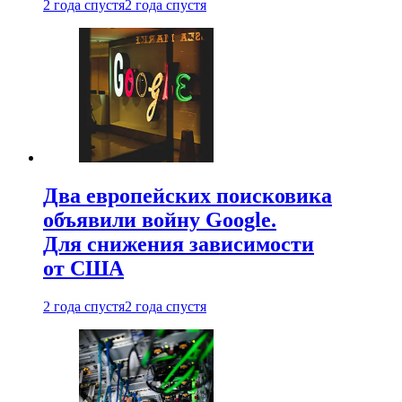
2 года спустя
2 года спустя
Два европейских поисковика
объявили войну Google.
Для снижения зависимости
от США
2 года спустя
2 года спустя