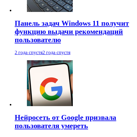
Панель задач Windows 11 получит
функцию выдачи рекомендаций
пользователю
2 года спустя
2 года спустя
Нейросеть от Google призвала
пользователя умереть