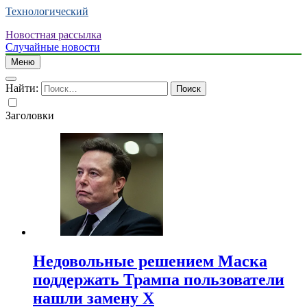
Технологический
Новостная рассылка
Случайные новости
Меню
Найти:
Заголовки
Недовольные решением Маска
поддержать Трампа пользователи
нашли замену X