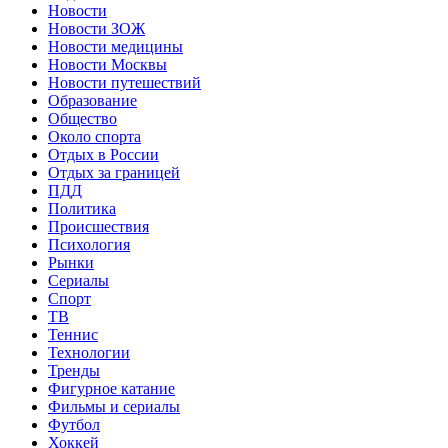
Новости
Новости ЗОЖ
Новости медицины
Новости Москвы
Новости путешествий
Образование
Общество
Около спорта
Отдых в России
Отдых за границей
ПДД
Политика
Происшествия
Психология
Рынки
Сериалы
Спорт
ТВ
Теннис
Технологии
Тренды
Фигурное катание
Фильмы и сериалы
Футбол
Хоккей