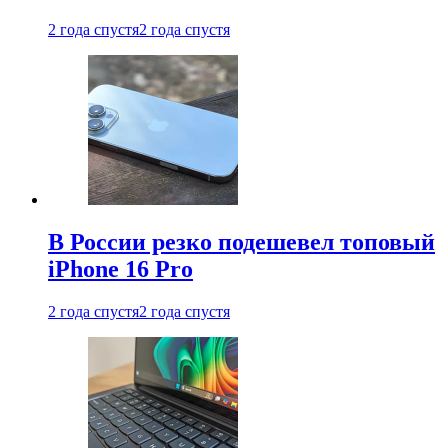
2 года спустя
2 года спустя
В России резко подешевел топовый
iPhone 16 Pro
2 года спустя
2 года спустя