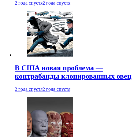
2 года спустя
2 года спустя
В США новая проблема —
контрабанды клонированных овец
2 года спустя
2 года спустя