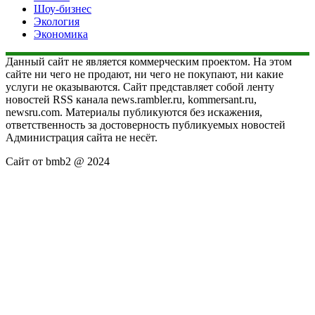
Шоу-бизнес
Экология
Экономика
Данный сайт не является коммерческим проектом. На этом
сайте ни чего не продают, ни чего не покупают, ни какие
услуги не оказываются. Сайт представляет собой ленту
новостей RSS канала news.rambler.ru, kommersant.ru,
newsru.com. Материалы публикуются без искажения,
ответственность за достоверность публикуемых новостей
Администрация сайта не несёт.
Сайт от bmb2 @ 2024