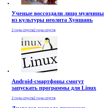
Ученые воссоздали лицо мужчины
из культуры неолита Хуншань
2 года спустя
2 года спустя
Android-смартфоны смогут
запускать программы для Linux
2 года спустя
2 года спустя