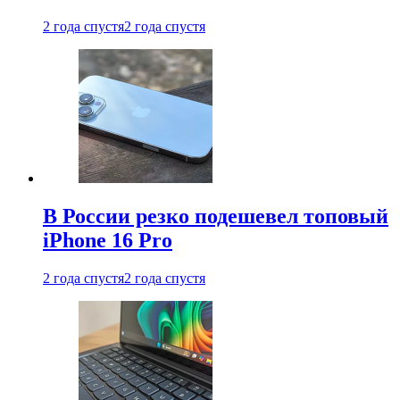
2 года спустя
2 года спустя
В России резко подешевел топовый
iPhone 16 Pro
2 года спустя
2 года спустя