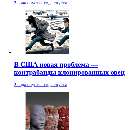
2 года спустя
2 года спустя
В США новая проблема —
контрабанды клонированных овец
2 года спустя
2 года спустя