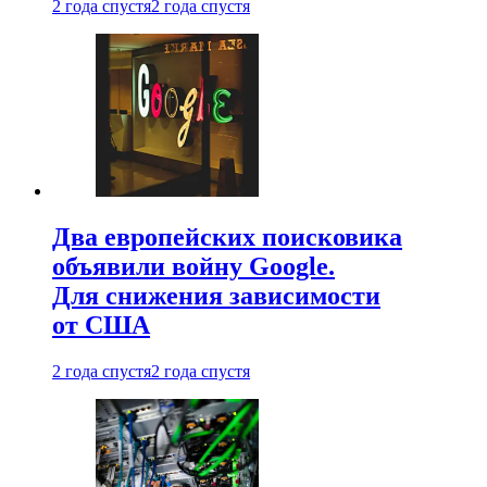
2 года спустя
2 года спустя
Два европейских поисковика
объявили войну Google.
Для снижения зависимости
от США
2 года спустя
2 года спустя