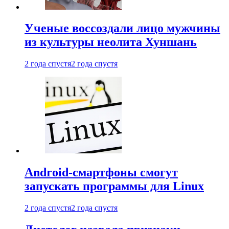
Ученые воссоздали лицо мужчины
из культуры неолита Хуншань
2 года спустя
2 года спустя
Android-смартфоны смогут
запускать программы для Linux
2 года спустя
2 года спустя