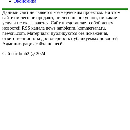
Экономика
Данный сайт не является коммерческим проектом. На этом
сайте ни чего не продают, ни чего не покупают, ни какие
услуги не оказываются. Сайт представляет собой ленту
новостей RSS канала news.rambler.ru, kommersant.ru,
newsru.com. Материалы публикуются без искажения,
ответственность за достоверность публикуемых новостей
Администрация сайта не несёт.
Сайт от bmb2 @ 2024