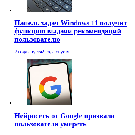
Панель задач Windows 11 получит
функцию выдачи рекомендаций
пользователю
2 года спустя
2 года спустя
Нейросеть от Google призвала
пользователя умереть