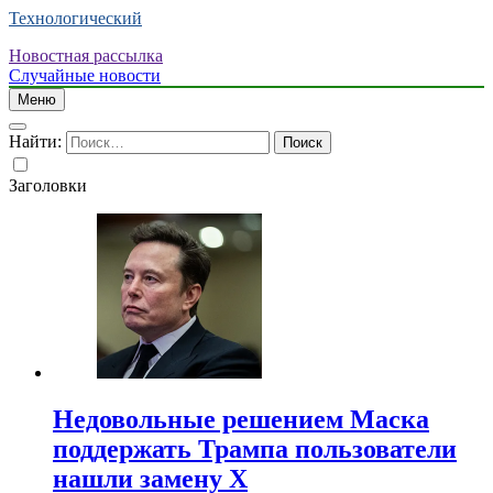
Технологический
Новостная рассылка
Случайные новости
Меню
Найти:
Заголовки
Недовольные решением Маска
поддержать Трампа пользователи
нашли замену X