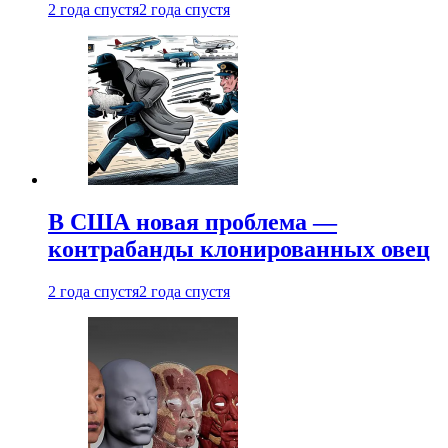
2 года спустя
2 года спустя
В США новая проблема —
контрабанды клонированных овец
2 года спустя
2 года спустя