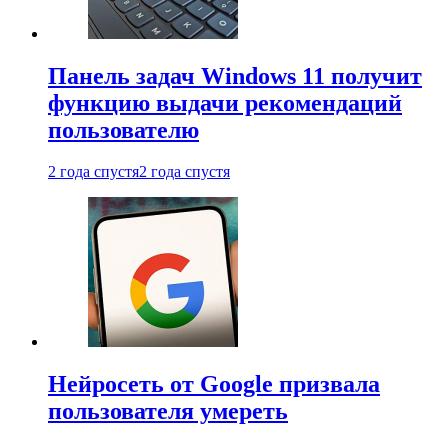
Панель задач Windows 11 получит
функцию выдачи рекомендаций
пользователю
2 года спустя
2 года спустя
Нейросеть от Google призвала
пользователя умереть