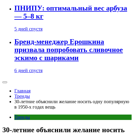
ПНИПУ: оптимальный вес арбуза
— 5–8 кг
5 дней спустя
Бренд-менеджер Ерошкина
призвала попробовать сливочное
эскимо с шариками
6 дней спустя
Главная
Тренды
30-летние объяснили желание носить одну популярную
в 1950-х годах вещь
Тренды
30-летние объяснили желание носить