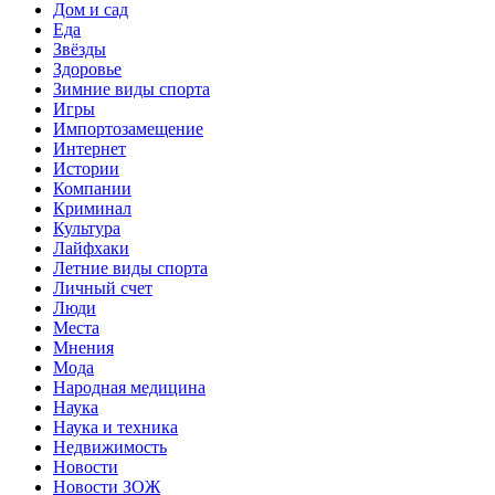
Дом и сад
Еда
Звёзды
Здоровье
Зимние виды спорта
Игры
Импортозамещение
Интернет
Истории
Компании
Криминал
Культура
Лайфхаки
Летние виды спорта
Личный счет
Люди
Места
Мнения
Мода
Народная медицина
Наука
Наука и техника
Недвижимость
Новости
Новости ЗОЖ