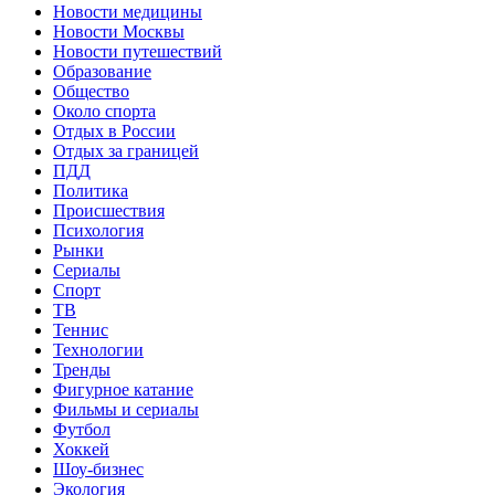
Новости медицины
Новости Москвы
Новости путешествий
Образование
Общество
Около спорта
Отдых в России
Отдых за границей
ПДД
Политика
Происшествия
Психология
Рынки
Сериалы
Спорт
ТВ
Теннис
Технологии
Тренды
Фигурное катание
Фильмы и сериалы
Футбол
Хоккей
Шоу-бизнес
Экология