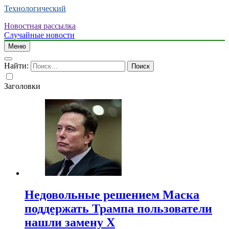
Технологический
Новостная рассылка
Случайные новости
Меню
Найти:
Заголовки
Недовольные решением Маска
поддержать Трампа пользователи
нашли замену X