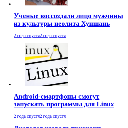
Ученые воссоздали лицо мужчины
из культуры неолита Хуншань
2 года спустя
2 года спустя
Android-смартфоны смогут
запускать программы для Linux
2 года спустя
2 года спустя