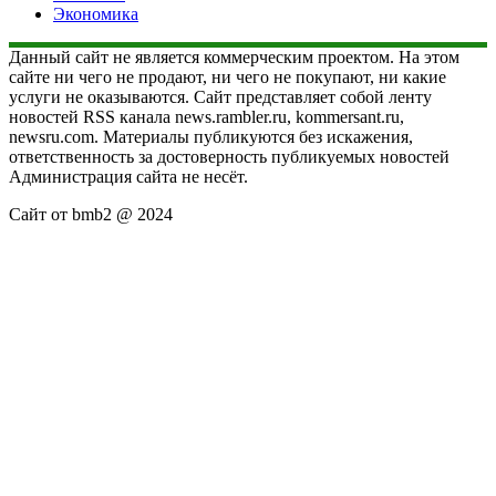
Экономика
Данный сайт не является коммерческим проектом. На этом
сайте ни чего не продают, ни чего не покупают, ни какие
услуги не оказываются. Сайт представляет собой ленту
новостей RSS канала news.rambler.ru, kommersant.ru,
newsru.com. Материалы публикуются без искажения,
ответственность за достоверность публикуемых новостей
Администрация сайта не несёт.
Сайт от bmb2 @ 2024