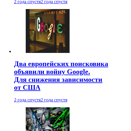
2 года спустя
2 года спустя
Два европейских поисковика
объявили войну Google.
Для снижения зависимости
от США
2 года спустя
2 года спустя