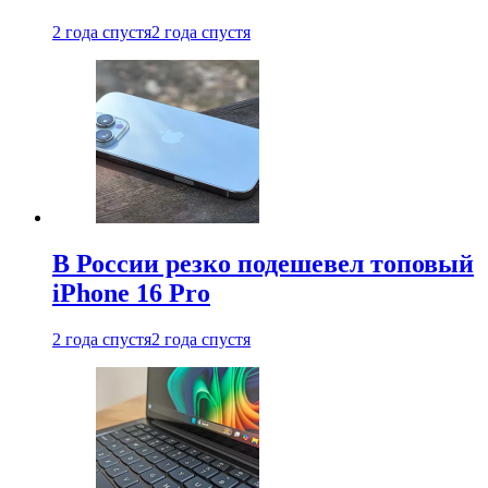
2 года спустя
2 года спустя
В России резко подешевел топовый
iPhone 16 Pro
2 года спустя
2 года спустя