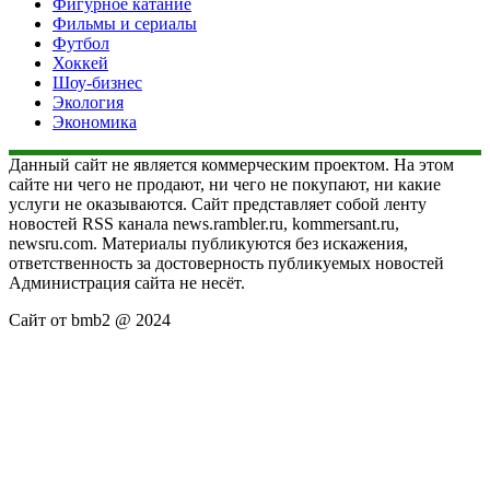
Фигурное катание
Фильмы и сериалы
Футбол
Хоккей
Шоу-бизнес
Экология
Экономика
Данный сайт не является коммерческим проектом. На этом
сайте ни чего не продают, ни чего не покупают, ни какие
услуги не оказываются. Сайт представляет собой ленту
новостей RSS канала news.rambler.ru, kommersant.ru,
newsru.com. Материалы публикуются без искажения,
ответственность за достоверность публикуемых новостей
Администрация сайта не несёт.
Сайт от bmb2 @ 2024