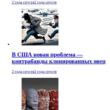
2 года спустя
2 года спустя
В США новая проблема —
контрабанды клонированных овец
2 года спустя
2 года спустя