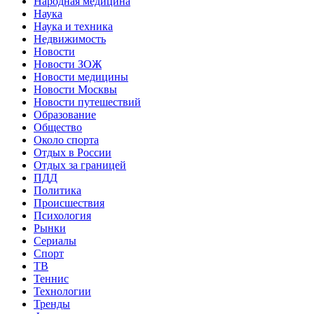
Народная медицина
Наука
Наука и техника
Недвижимость
Новости
Новости ЗОЖ
Новости медицины
Новости Москвы
Новости путешествий
Образование
Общество
Около спорта
Отдых в России
Отдых за границей
ПДД
Политика
Происшествия
Психология
Рынки
Сериалы
Спорт
ТВ
Теннис
Технологии
Тренды