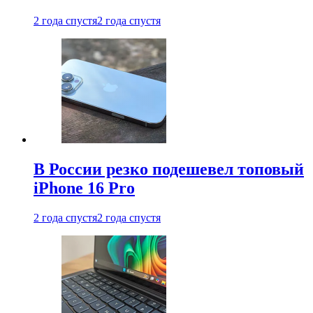
2 года спустя
2 года спустя
В России резко подешевел топовый
iPhone 16 Pro
2 года спустя
2 года спустя