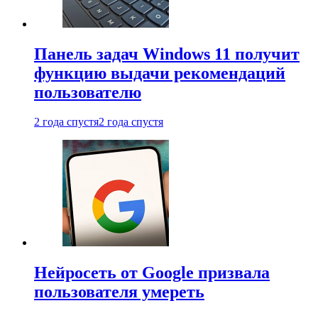
Панель задач Windows 11 получит
функцию выдачи рекомендаций
пользователю
2 года спустя
2 года спустя
Нейросеть от Google призвала
пользователя умереть