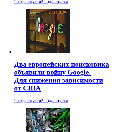
2 года спустя
2 года спустя
Два европейских поисковика
объявили войну Google.
Для снижения зависимости
от США
2 года спустя
2 года спустя