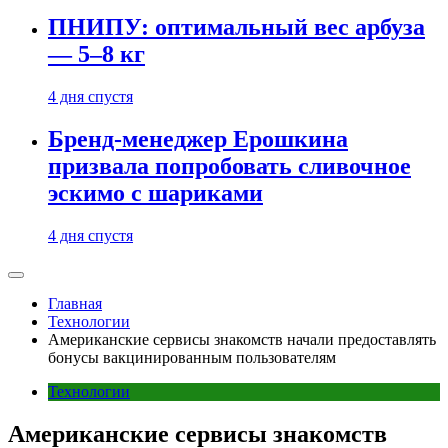
ПНИПУ: оптимальный вес арбуза
— 5–8 кг
4 дня спустя
Бренд-менеджер Ерошкина
призвала попробовать сливочное
эскимо с шариками
4 дня спустя
Главная
Технологии
Американские сервисы знакомств начали предоставлять
бонусы вакцинированным пользователям
Технологии
Американские сервисы знакомств