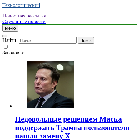
Технологический
Новостная рассылка
Случайные новости
Меню
Найти:
Заголовки
Недовольные решением Маска
поддержать Трампа пользователи
нашли замену X