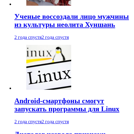
Ученые воссоздали лицо мужчины
из культуры неолита Хуншань
2 года спустя
2 года спустя
Android-смартфоны смогут
запускать программы для Linux
2 года спустя
2 года спустя