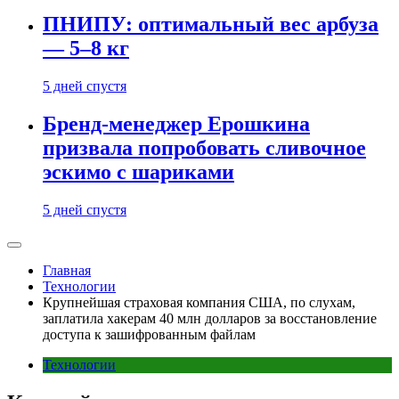
ПНИПУ: оптимальный вес арбуза
— 5–8 кг
5 дней спустя
Бренд-менеджер Ерошкина
призвала попробовать сливочное
эскимо с шариками
5 дней спустя
Главная
Технологии
Крупнейшая страховая компания США, по слухам,
заплатила хакерам 40 млн долларов за восстановление
доступа к зашифрованным файлам
Технологии