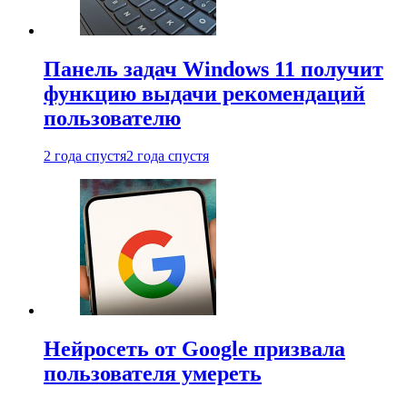
Панель задач Windows 11 получит
функцию выдачи рекомендаций
пользователю
2 года спустя
2 года спустя
Нейросеть от Google призвала
пользователя умереть