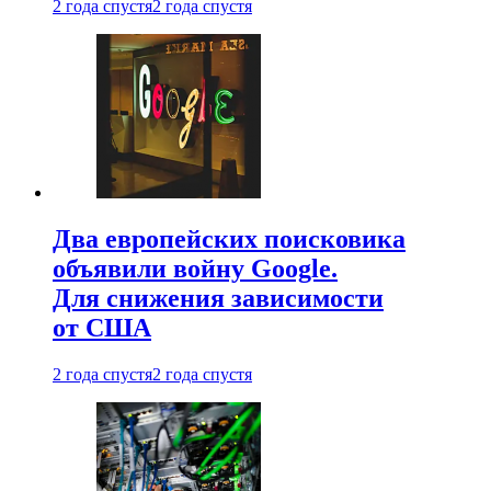
2 года спустя
2 года спустя
Два европейских поисковика
объявили войну Google.
Для снижения зависимости
от США
2 года спустя
2 года спустя