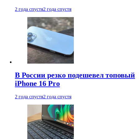
2 года спустя
2 года спустя
В России резко подешевел топовый
iPhone 16 Pro
2 года спустя
2 года спустя