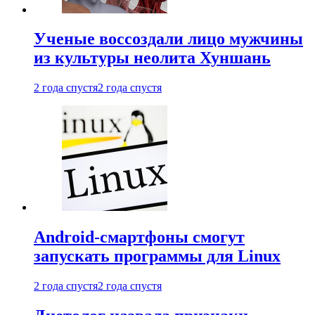
Ученые воссоздали лицо мужчины
из культуры неолита Хуншань
2 года спустя
2 года спустя
Android-смартфоны смогут
запускать программы для Linux
2 года спустя
2 года спустя