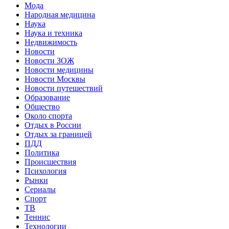
Мода
Народная медицина
Наука
Наука и техника
Недвижимость
Новости
Новости ЗОЖ
Новости медицины
Новости Москвы
Новости путешествий
Образование
Общество
Около спорта
Отдых в России
Отдых за границей
ПДД
Политика
Происшествия
Психология
Рынки
Сериалы
Спорт
ТВ
Теннис
Технологии