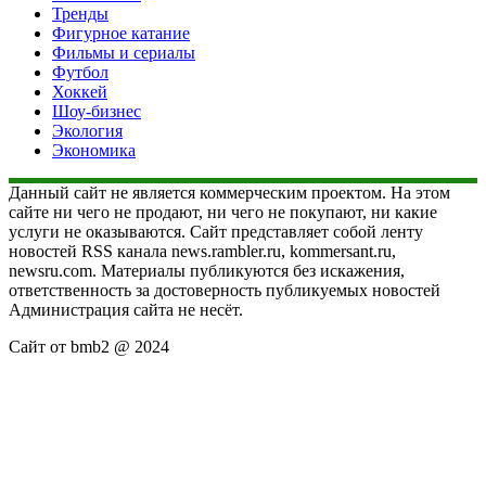
Тренды
Фигурное катание
Фильмы и сериалы
Футбол
Хоккей
Шоу-бизнес
Экология
Экономика
Данный сайт не является коммерческим проектом. На этом
сайте ни чего не продают, ни чего не покупают, ни какие
услуги не оказываются. Сайт представляет собой ленту
новостей RSS канала news.rambler.ru, kommersant.ru,
newsru.com. Материалы публикуются без искажения,
ответственность за достоверность публикуемых новостей
Администрация сайта не несёт.
Сайт от bmb2 @ 2024