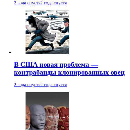
2 года спустя
2 года спустя
В США новая проблема —
контрабанды клонированных овец
2 года спустя
2 года спустя