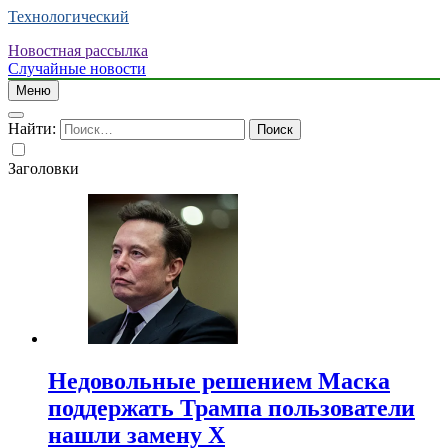
Технологический
Новостная рассылка
Случайные новости
Меню
Найти:
Заголовки
Недовольные решением Маска
поддержать Трампа пользователи
нашли замену X