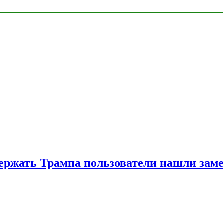
ржать Трампа пользователи нашли зам