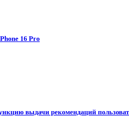
Phone 16 Pro
функцию выдачи рекомендаций пользова