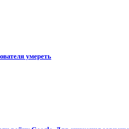
зователя умереть