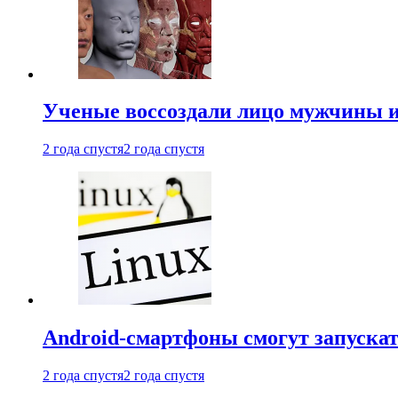
Ученые воссоздали лицо мужчины 
2 года спустя
2 года спустя
Android-смартфоны смогут запуска
2 года спустя
2 года спустя