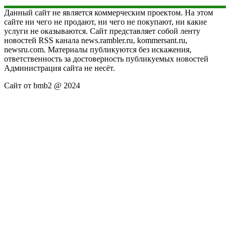
Данный сайт не является коммерческим проектом. На этом
сайте ни чего не продают, ни чего не покупают, ни какие
услуги не оказываются. Сайт представляет собой ленту
новостей RSS канала news.rambler.ru, kommersant.ru,
newsru.com. Материалы публикуются без искажения,
ответственность за достоверность публикуемых новостей
Администрация сайта не несёт.
Сайт от bmb2 @ 2024