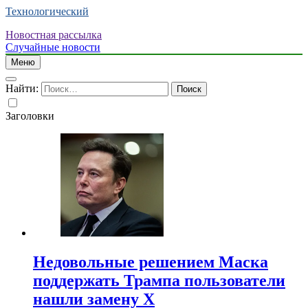
Технологический
Новостная рассылка
Случайные новости
Меню
Найти:
Заголовки
Недовольные решением Маска
поддержать Трампа пользователи
нашли замену X