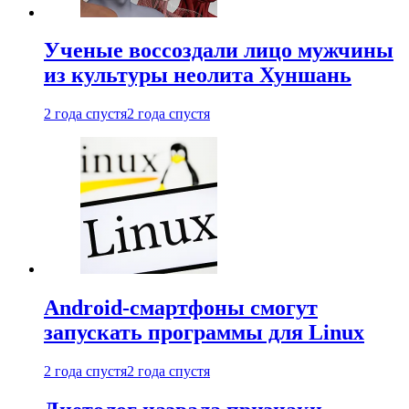
Ученые воссоздали лицо мужчины
из культуры неолита Хуншань
2 года спустя
2 года спустя
Android-смартфоны смогут
запускать программы для Linux
2 года спустя
2 года спустя