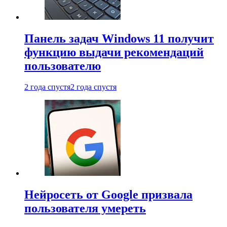
Панель задач Windows 11 получит
функцию выдачи рекомендаций
пользователю
2 года спустя
2 года спустя
Нейросеть от Google призвала
пользователя умереть