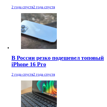
2 года спустя
2 года спустя
В России резко подешевел топовый
iPhone 16 Pro
2 года спустя
2 года спустя