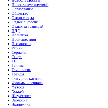
Новости Москвы
Новости путешествий
Образование
Общество
Около спорта
Отдых в России
Отдых за границей
ПДД
Политика
Происшествия
Психология
Рынки
Сериалы
Спорт
ТВ
Теннис
Технологии
Тренды
Фигурное катание
Фильмы и сериалы
Футбол
Хоккей
Шоу-бизнес
Экология
Экономика