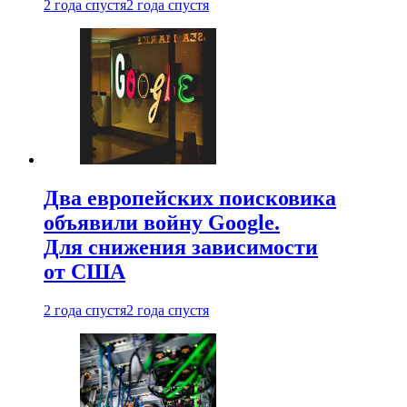
2 года спустя
2 года спустя
Два европейских поисковика
объявили войну Google.
Для снижения зависимости
от США
2 года спустя
2 года спустя