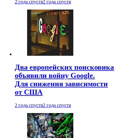
2 года спустя
2 года спустя
Два европейских поисковика
объявили войну Google.
Для снижения зависимости
от США
2 года спустя
2 года спустя