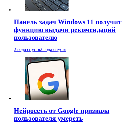
Панель задач Windows 11 получит
функцию выдачи рекомендаций
пользователю
2 года спустя
2 года спустя
Нейросеть от Google призвала
пользователя умереть