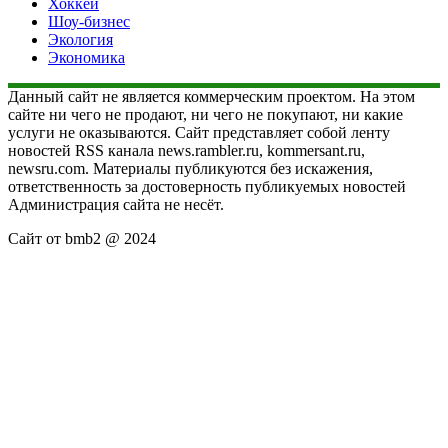
Хоккей
Шоу-бизнес
Экология
Экономика
Данный сайт не является коммерческим проектом. На этом
сайте ни чего не продают, ни чего не покупают, ни какие
услуги не оказываются. Сайт представляет собой ленту
новостей RSS канала news.rambler.ru, kommersant.ru,
newsru.com. Материалы публикуются без искажения,
ответственность за достоверность публикуемых новостей
Администрация сайта не несёт.
Сайт от bmb2 @ 2024