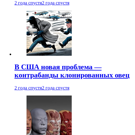
2 года спустя
2 года спустя
В США новая проблема —
контрабанды клонированных овец
2 года спустя
2 года спустя