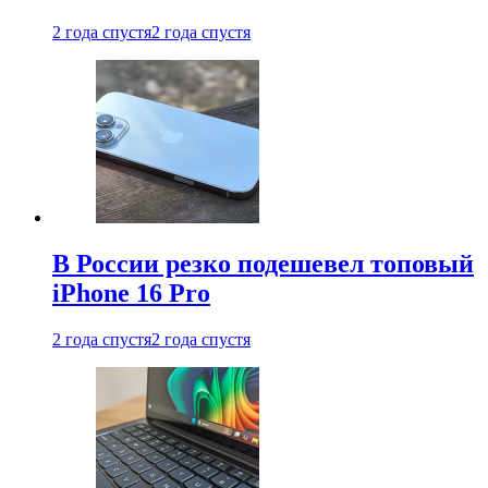
2 года спустя
2 года спустя
В России резко подешевел топовый
iPhone 16 Pro
2 года спустя
2 года спустя