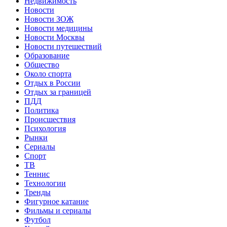
Недвижимость
Новости
Новости ЗОЖ
Новости медицины
Новости Москвы
Новости путешествий
Образование
Общество
Около спорта
Отдых в России
Отдых за границей
ПДД
Политика
Происшествия
Психология
Рынки
Сериалы
Спорт
ТВ
Теннис
Технологии
Тренды
Фигурное катание
Фильмы и сериалы
Футбол