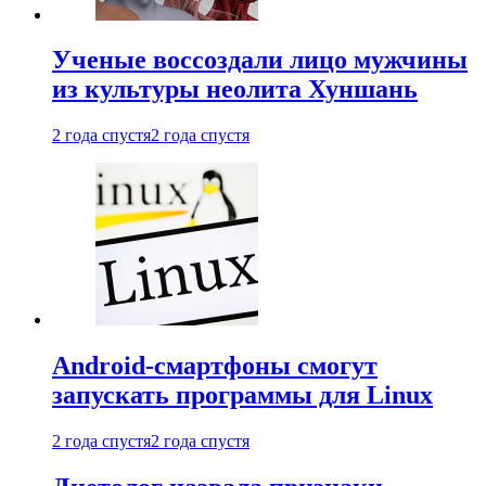
Ученые воссоздали лицо мужчины
из культуры неолита Хуншань
2 года спустя
2 года спустя
Android-смартфоны смогут
запускать программы для Linux
2 года спустя
2 года спустя