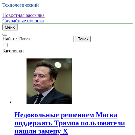
Технологический
Новостная рассылка
Случайные новости
Меню
Найти:
Заголовки
Недовольные решением Маска
поддержать Трампа пользователи
нашли замену X