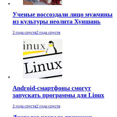
Ученые воссоздали лицо мужчины
из культуры неолита Хуншань
2 года спустя
2 года спустя
Android-смартфоны смогут
запускать программы для Linux
2 года спустя
2 года спустя