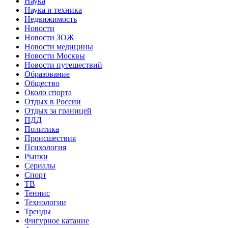
Наука
Наука и техника
Недвижимость
Новости
Новости ЗОЖ
Новости медицины
Новости Москвы
Новости путешествий
Образование
Общество
Около спорта
Отдых в России
Отдых за границей
ПДД
Политика
Происшествия
Психология
Рынки
Сериалы
Спорт
ТВ
Теннис
Технологии
Тренды
Фигурное катание