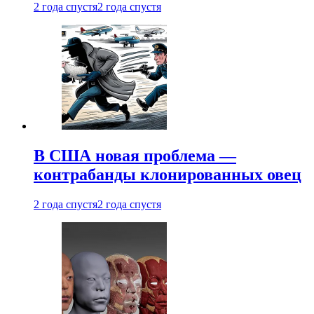
2 года спустя
2 года спустя
В США новая проблема —
контрабанды клонированных овец
2 года спустя
2 года спустя