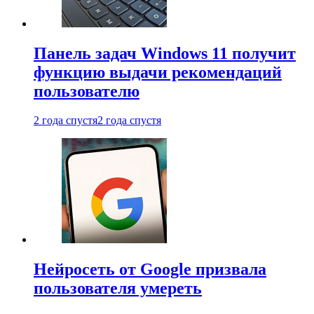
Панель задач Windows 11 получит
функцию выдачи рекомендаций
пользователю
2 года спустя
2 года спустя
Нейросеть от Google призвала
пользователя умереть