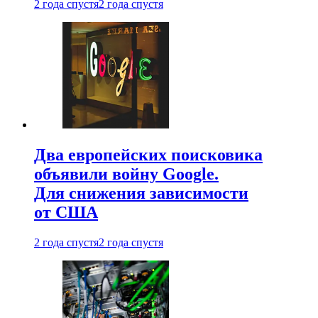
2 года спустя
2 года спустя
Два европейских поисковика
объявили войну Google.
Для снижения зависимости
от США
2 года спустя
2 года спустя