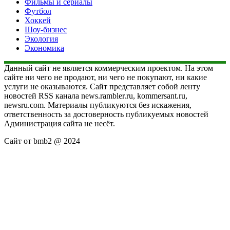
Фильмы и сериалы
Футбол
Хоккей
Шоу-бизнес
Экология
Экономика
Данный сайт не является коммерческим проектом. На этом
сайте ни чего не продают, ни чего не покупают, ни какие
услуги не оказываются. Сайт представляет собой ленту
новостей RSS канала news.rambler.ru, kommersant.ru,
newsru.com. Материалы публикуются без искажения,
ответственность за достоверность публикуемых новостей
Администрация сайта не несёт.
Сайт от bmb2 @ 2024