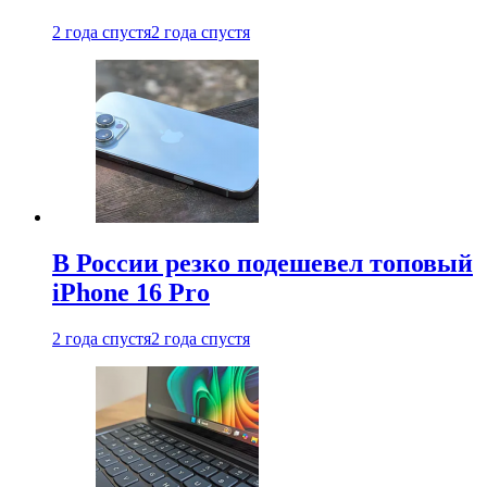
2 года спустя
2 года спустя
В России резко подешевел топовый
iPhone 16 Pro
2 года спустя
2 года спустя