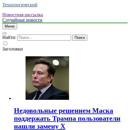
Технологический
Новостная рассылка
Случайные новости
Меню
Найти:
Заголовки
Недовольные решением Маска
поддержать Трампа пользователи
нашли замену X