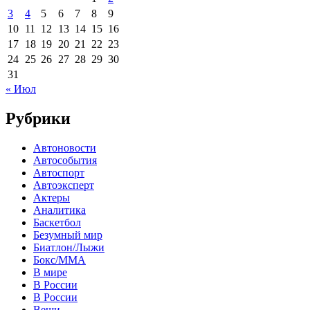
3
4
5
6
7
8
9
10
11
12
13
14
15
16
17
18
19
20
21
22
23
24
25
26
27
28
29
30
31
« Июл
Рубрики
Автоновости
Автособытия
Автоспорт
Автоэксперт
Актеры
Аналитика
Баскетбол
Безумный мир
Биатлон/Лыжи
Бокс/MMA
В мире
В России
В России
Вещи