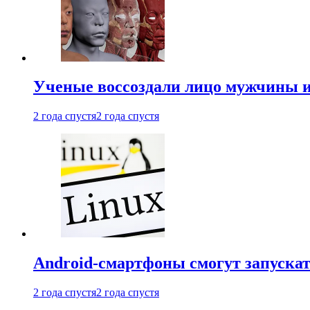
Ученые воссоздали лицо мужчины 
2 года спустя
2 года спустя
Android-смартфоны смогут запуска
2 года спустя
2 года спустя