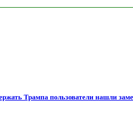
ржать Трампа пользователи нашли зам