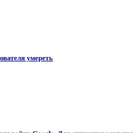
зователя умереть