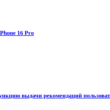
Phone 16 Pro
функцию выдачи рекомендаций пользова