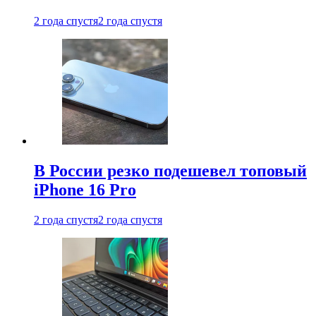
2 года спустя
2 года спустя
В России резко подешевел топовый
iPhone 16 Pro
2 года спустя
2 года спустя