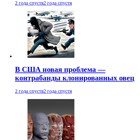
2 года спустя
2 года спустя
В США новая проблема —
контрабанды клонированных овец
2 года спустя
2 года спустя