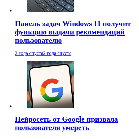
Панель задач Windows 11 получит
функцию выдачи рекомендаций
пользователю
2 года спустя
2 года спустя
Нейросеть от Google призвала
пользователя умереть