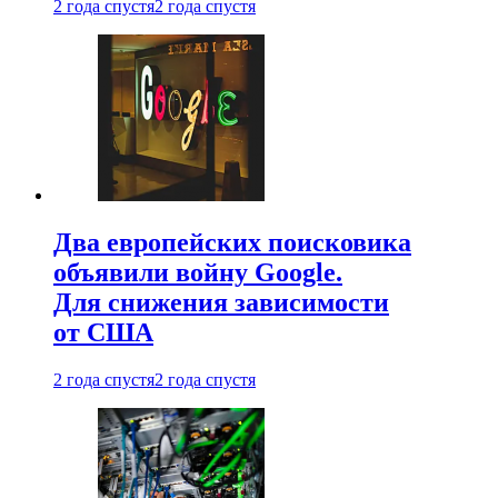
2 года спустя
2 года спустя
Два европейских поисковика
объявили войну Google.
Для снижения зависимости
от США
2 года спустя
2 года спустя