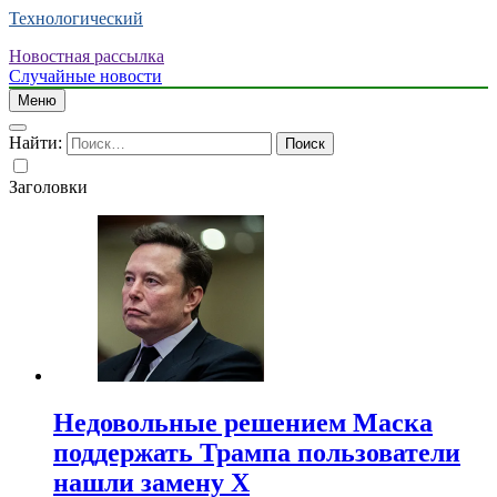
Технологический
Новостная рассылка
Случайные новости
Меню
Найти:
Заголовки
Недовольные решением Маска
поддержать Трампа пользователи
нашли замену X