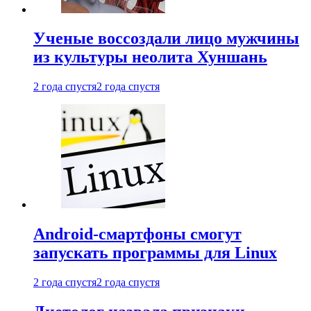
Ученые воссоздали лицо мужчины
из культуры неолита Хуншань
2 года спустя
2 года спустя
Android-смартфоны смогут
запускать программы для Linux
2 года спустя
2 года спустя