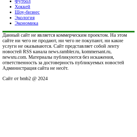
Футбол
Хоккей
Шоу-бизнес
Экология
Экономика
Данный сайт не является коммерческим проектом. На этом
сайте ни чего не продают, ни чего не покупают, ни какие
услуги не оказываются. Сайт представляет собой ленту
новостей RSS канала news.rambler.ru, kommersant.ru,
newsru.com. Материалы публикуются без искажения,
ответственность за достоверность публикуемых новостей
Администрация сайта не несёт.
Сайт от bmb2 @ 2024