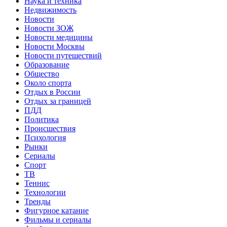
Наука и техника
Недвижимость
Новости
Новости ЗОЖ
Новости медицины
Новости Москвы
Новости путешествий
Образование
Общество
Около спорта
Отдых в России
Отдых за границей
ПДД
Политика
Происшествия
Психология
Рынки
Сериалы
Спорт
ТВ
Теннис
Технологии
Тренды
Фигурное катание
Фильмы и сериалы