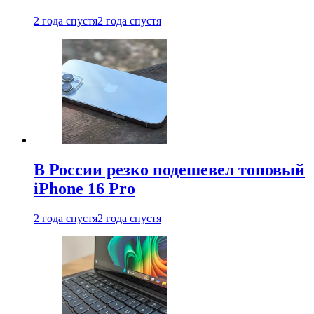
2 года спустя
2 года спустя
В России резко подешевел топовый
iPhone 16 Pro
2 года спустя
2 года спустя