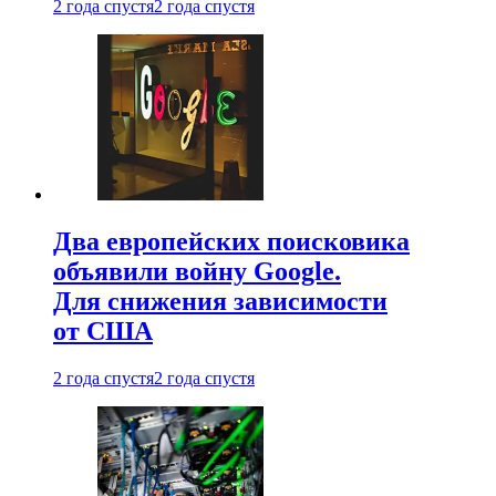
2 года спустя
2 года спустя
Два европейских поисковика
объявили войну Google.
Для снижения зависимости
от США
2 года спустя
2 года спустя