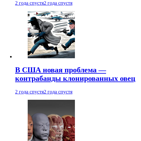
2 года спустя
2 года спустя
В США новая проблема —
контрабанды клонированных овец
2 года спустя
2 года спустя