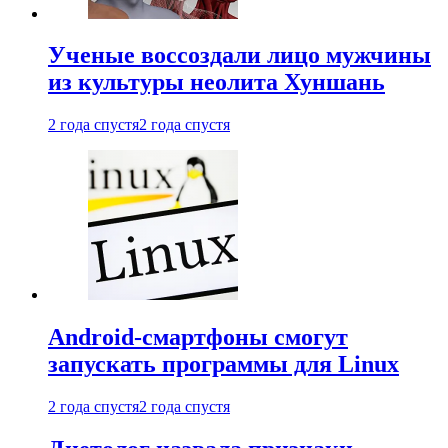
Ученые воссоздали лицо мужчины
из культуры неолита Хуншань
2 года спустя
2 года спустя
Android-смартфоны смогут
запускать программы для Linux
2 года спустя
2 года спустя