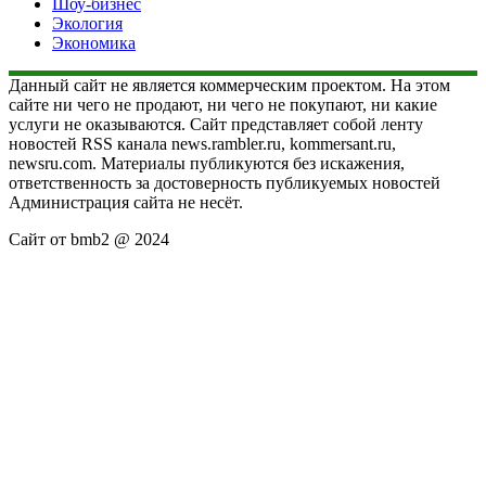
Шоу-бизнес
Экология
Экономика
Данный сайт не является коммерческим проектом. На этом
сайте ни чего не продают, ни чего не покупают, ни какие
услуги не оказываются. Сайт представляет собой ленту
новостей RSS канала news.rambler.ru, kommersant.ru,
newsru.com. Материалы публикуются без искажения,
ответственность за достоверность публикуемых новостей
Администрация сайта не несёт.
Сайт от bmb2 @ 2024