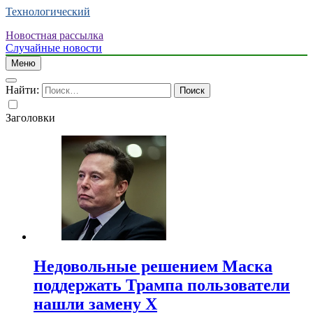
Технологический
Новостная рассылка
Случайные новости
Меню
Найти:
Заголовки
Недовольные решением Маска
поддержать Трампа пользователи
нашли замену X