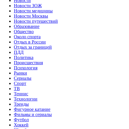
Новости
Новости ЗОЖ
Новости медицины
Новости Москвы
Новости путешествий
Образование
Общество
Около спорта
Отдых в России
Отдых за границей
ПДД
Политика
Происшествия
Психология
Рынки
Сериалы
Спорт
ТВ
Теннис
Технологии
Тренды
Фигурное катание
Фильмы и сериалы
Футбол
Хоккей