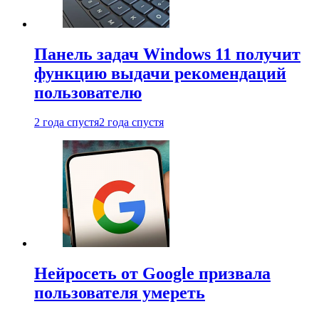
Панель задач Windows 11 получит
функцию выдачи рекомендаций
пользователю
2 года спустя
2 года спустя
Нейросеть от Google призвала
пользователя умереть