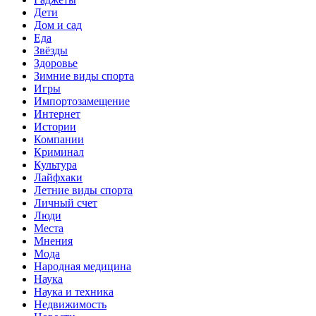
Дети
Дом и сад
Еда
Звёзды
Здоровье
Зимние виды спорта
Игры
Импортозамещение
Интернет
Истории
Компании
Криминал
Культура
Лайфхаки
Летние виды спорта
Личный счет
Люди
Места
Мнения
Мода
Народная медицина
Наука
Наука и техника
Недвижимость