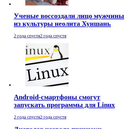
Ученые воссоздали лицо мужчины
из культуры неолита Хуншань
2 года спустя
2 года спустя
Android-смартфоны смогут
запускать программы для Linux
2 года спустя
2 года спустя