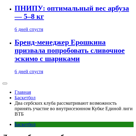
ПНИПУ: оптимальный вес арбуза
— 5–8 кг
6 дней спустя
Бренд-менеджер Ерошкина
призвала попробовать сливочное
эскимо с шариками
6 дней спустя
Главная
Баскетбол
Два сербских клуба рассматривают возможность
принять участие во внутрисезонном Кубке Единой лиги
ВТБ
Баскетбол