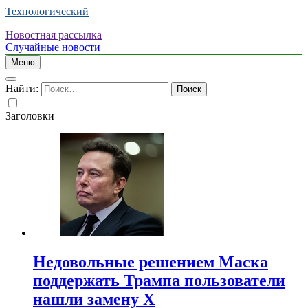
Технологический
Новостная рассылка
Случайные новости
Меню
Найти:
Заголовки
Недовольные решением Маска
поддержать Трампа пользователи
нашли замену X