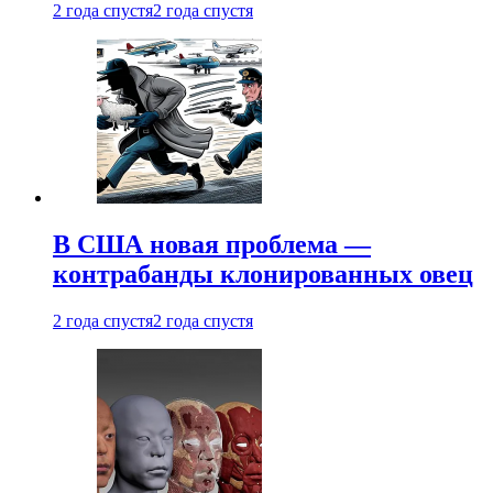
2 года спустя
2 года спустя
В США новая проблема —
контрабанды клонированных овец
2 года спустя
2 года спустя