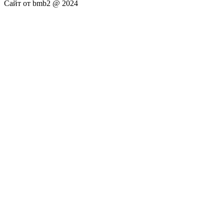
Сайт от bmb2 @ 2024