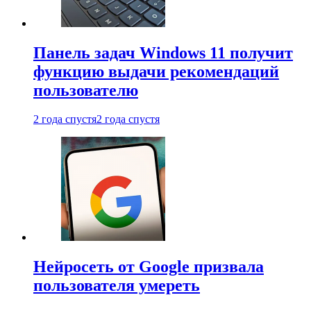
Панель задач Windows 11 получит
функцию выдачи рекомендаций
пользователю
2 года спустя
2 года спустя
Нейросеть от Google призвала
пользователя умереть