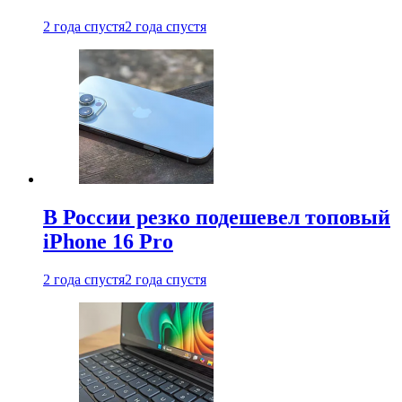
2 года спустя
2 года спустя
В России резко подешевел топовый
iPhone 16 Pro
2 года спустя
2 года спустя