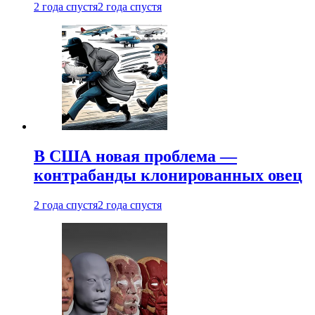
2 года спустя
2 года спустя
В США новая проблема —
контрабанды клонированных овец
2 года спустя
2 года спустя