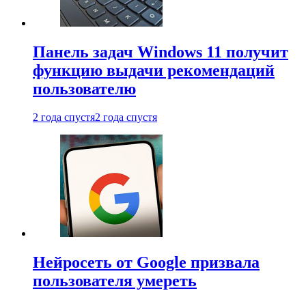
Панель задач Windows 11 получит
функцию выдачи рекомендаций
пользователю
2 года спустя
2 года спустя
Нейросеть от Google призвала
пользователя умереть