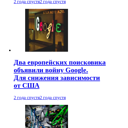
2 года спустя
2 года спустя
Два европейских поисковика
объявили войну Google.
Для снижения зависимости
от США
2 года спустя
2 года спустя