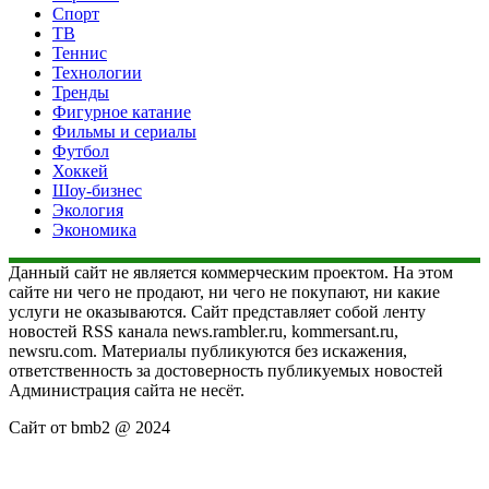
Спорт
ТВ
Теннис
Технологии
Тренды
Фигурное катание
Фильмы и сериалы
Футбол
Хоккей
Шоу-бизнес
Экология
Экономика
Данный сайт не является коммерческим проектом. На этом
сайте ни чего не продают, ни чего не покупают, ни какие
услуги не оказываются. Сайт представляет собой ленту
новостей RSS канала news.rambler.ru, kommersant.ru,
newsru.com. Материалы публикуются без искажения,
ответственность за достоверность публикуемых новостей
Администрация сайта не несёт.
Сайт от bmb2 @ 2024