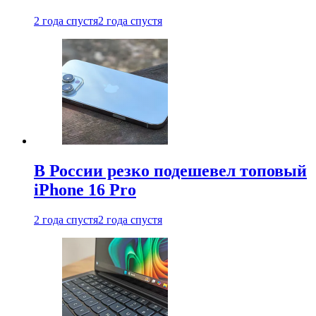
2 года спустя
2 года спустя
В России резко подешевел топовый
iPhone 16 Pro
2 года спустя
2 года спустя