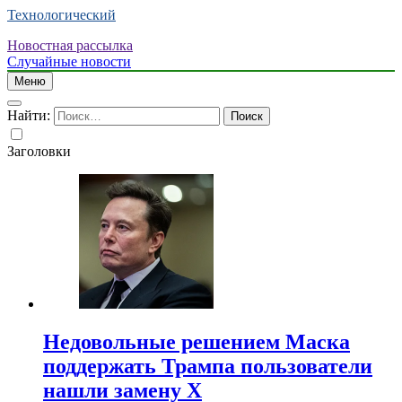
Технологический
Новостная рассылка
Случайные новости
Меню
Найти:
Заголовки
Недовольные решением Маска
поддержать Трампа пользователи
нашли замену X