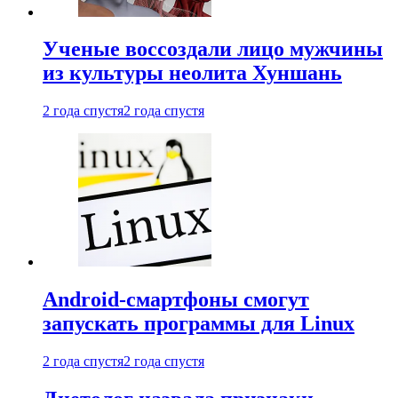
Ученые воссоздали лицо мужчины
из культуры неолита Хуншань
2 года спустя
2 года спустя
Android-смартфоны смогут
запускать программы для Linux
2 года спустя
2 года спустя