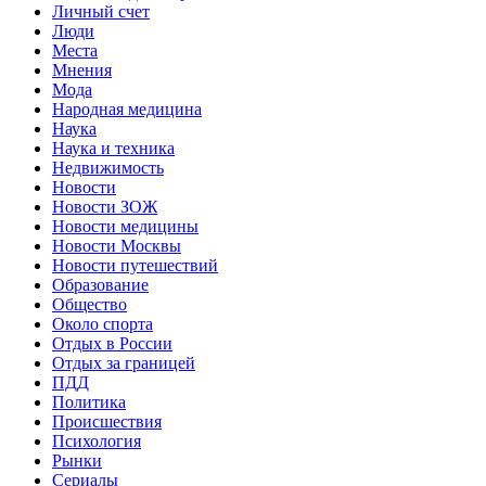
Личный счет
Люди
Места
Мнения
Мода
Народная медицина
Наука
Наука и техника
Недвижимость
Новости
Новости ЗОЖ
Новости медицины
Новости Москвы
Новости путешествий
Образование
Общество
Около спорта
Отдых в России
Отдых за границей
ПДД
Политика
Происшествия
Психология
Рынки
Сериалы