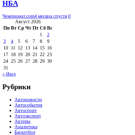
НБА
Чемпионат.com
4 месяца спустя
0
Август 2026
Пн
Вт
Ср
Чт
Пт
Сб
Вс
1
2
3
4
5
6
7
8
9
10
11
12
13
14
15
16
17
18
19
20
21
22
23
24
25
26
27
28
29
30
31
« Июл
Рубрики
Автоновости
Автособытия
Автоспорт
Автоэксперт
Актеры
Аналитика
Баскетбол