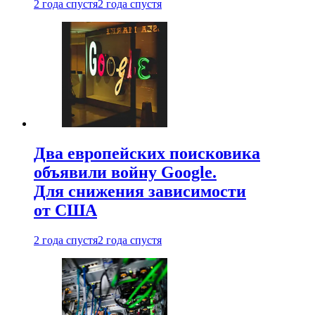
2 года спустя
2 года спустя
Два европейских поисковика
объявили войну Google.
Для снижения зависимости
от США
2 года спустя
2 года спустя