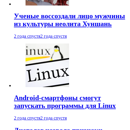
Ученые воссоздали лицо мужчины
из культуры неолита Хуншань
2 года спустя
2 года спустя
Android-смартфоны смогут
запускать программы для Linux
2 года спустя
2 года спустя