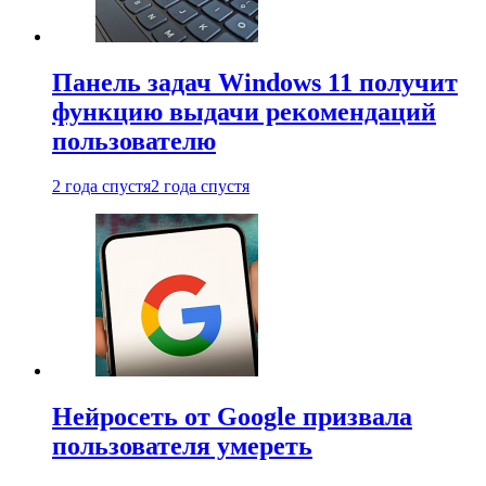
Панель задач Windows 11 получит
функцию выдачи рекомендаций
пользователю
2 года спустя
2 года спустя
Нейросеть от Google призвала
пользователя умереть