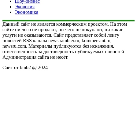
Шоу-бизнес
Экология
Экономика
Данный сайт не является коммерческим проектом. На этом
сайте ни чего не продают, ни чего не покупают, ни какие
услуги не оказываются. Сайт представляет собой ленту
новостей RSS канала news.rambler.ru, kommersant.ru,
newsru.com. Материалы публикуются без искажения,
ответственность за достоверность публикуемых новостей
Администрация сайта не несёт.
Сайт от bmb2 @ 2024