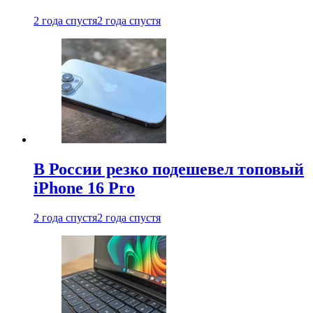
2 года спустя
2 года спустя
В России резко подешевел топовый
iPhone 16 Pro
2 года спустя
2 года спустя