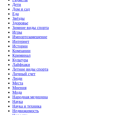
Дети
Дом и сад
Еда
Звёзды
Здоровье
Зимние виды спорта
Игры
Импортозамещение
Интернет
Истории
Компании
Криминал
Культура
Лайфхаки
Летние виды спорта
Личный счет
Люди
Места
Мнения
Мода
Народная медицина
Наука
Наука и техника
Недвижимость