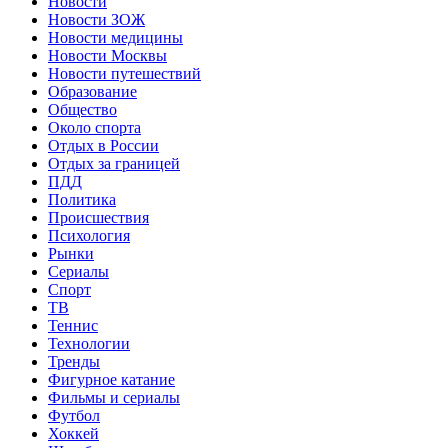
Новости
Новости ЗОЖ
Новости медицины
Новости Москвы
Новости путешествий
Образование
Общество
Около спорта
Отдых в России
Отдых за границей
ПДД
Политика
Происшествия
Психология
Рынки
Сериалы
Спорт
ТВ
Теннис
Технологии
Тренды
Фигурное катание
Фильмы и сериалы
Футбол
Хоккей