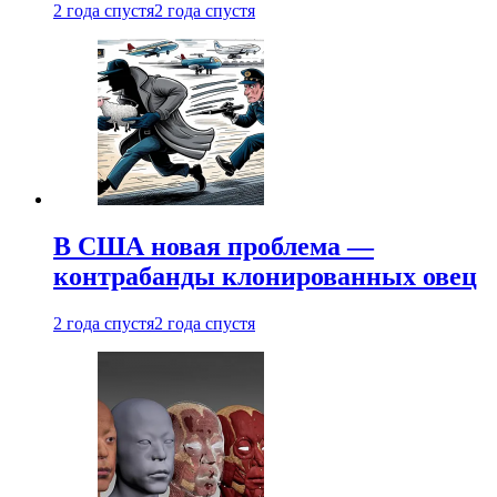
2 года спустя
2 года спустя
В США новая проблема —
контрабанды клонированных овец
2 года спустя
2 года спустя