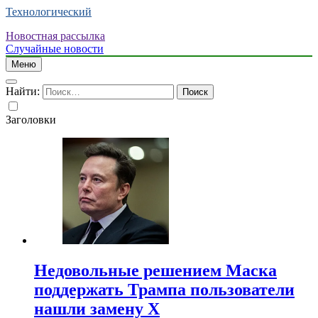
Технологический
Новостная рассылка
Случайные новости
Меню
Найти:
Заголовки
Недовольные решением Маска
поддержать Трампа пользователи
нашли замену X