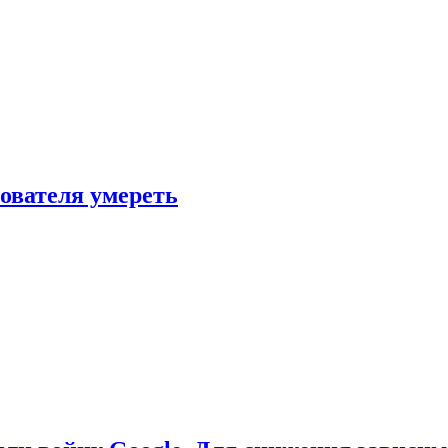
зователя умереть