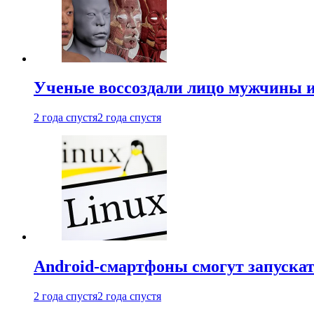
Ученые воссоздали лицо мужчины 
2 года спустя
2 года спустя
Android-смартфоны смогут запуска
2 года спустя
2 года спустя