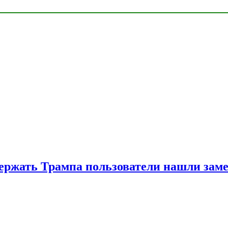
ржать Трампа пользователи нашли зам