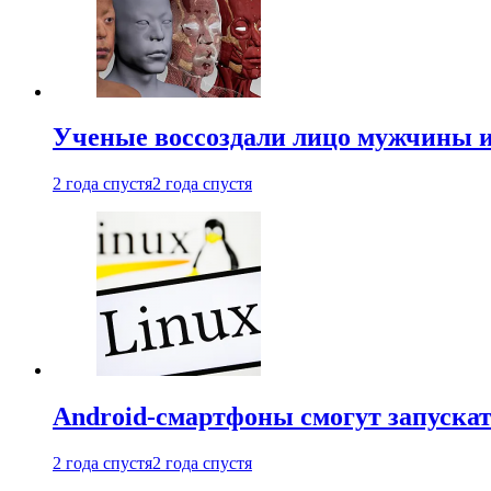
Ученые воссоздали лицо мужчины 
2 года спустя
2 года спустя
Android-смартфоны смогут запуска
2 года спустя
2 года спустя