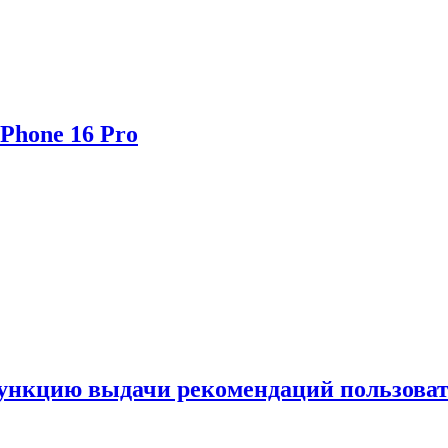
Phone 16 Pro
функцию выдачи рекомендаций пользова