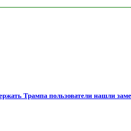
ржать Трампа пользователи нашли зам