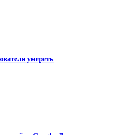
зователя умереть