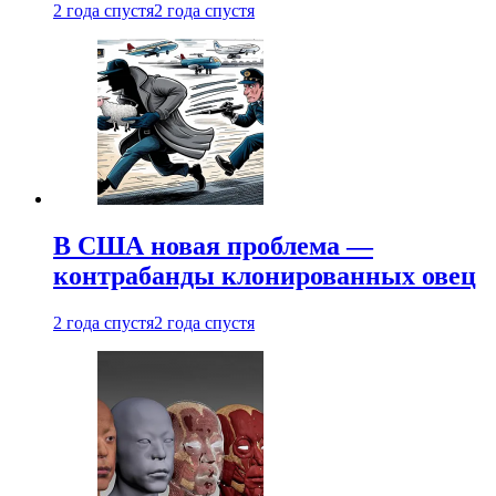
2 года спустя
2 года спустя
В США новая проблема —
контрабанды клонированных овец
2 года спустя
2 года спустя