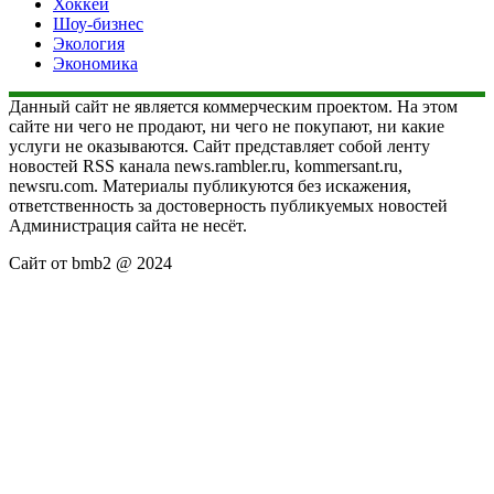
Хоккей
Шоу-бизнес
Экология
Экономика
Данный сайт не является коммерческим проектом. На этом
сайте ни чего не продают, ни чего не покупают, ни какие
услуги не оказываются. Сайт представляет собой ленту
новостей RSS канала news.rambler.ru, kommersant.ru,
newsru.com. Материалы публикуются без искажения,
ответственность за достоверность публикуемых новостей
Администрация сайта не несёт.
Сайт от bmb2 @ 2024