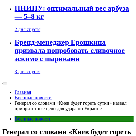
ПНИПУ: оптимальный вес арбуза
— 5–8 кг
2 дня спустя
Бренд-менеджер Ерошкина
призвала попробовать сливочное
эскимо с шариками
3 дня спустя
Главная
Военные новости
Генерал со словами «Киев будет гореть сутки» назвал
приоритетные цели для удара по Украине
Военные новости
Генерал со словами «Киев будет гореть