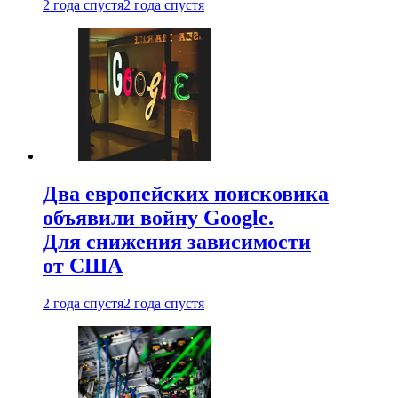
2 года спустя
2 года спустя
Два европейских поисковика
объявили войну Google.
Для снижения зависимости
от США
2 года спустя
2 года спустя