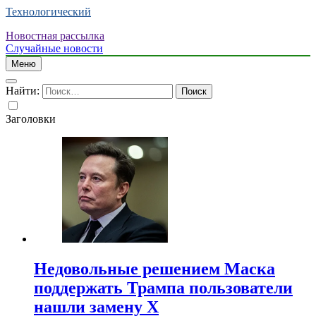
Технологический
Новостная рассылка
Случайные новости
Меню
Найти:
Заголовки
Недовольные решением Маска
поддержать Трампа пользователи
нашли замену X