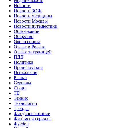
Недвижимость
Новости
Новости ЗОЖ
Новости медицины
Новости Москвы
Новости путешествий
Образование
Общество
Около спорта
Отдых в России
Отдых за границей
ПДД
Политика
Происшествия
Психология
Рынки
Сериалы
Спорт
ТВ
Теннис
Технологии
Тренды
Фигурное катание
Фильмы и сериалы
Футбол