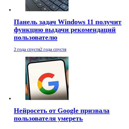
Панель задач Windows 11 получит
функцию выдачи рекомендаций
пользователю
2 года спустя
2 года спустя
Нейросеть от Google призвала
пользователя умереть