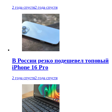
2 года спустя
2 года спустя
В России резко подешевел топовый
iPhone 16 Pro
2 года спустя
2 года спустя