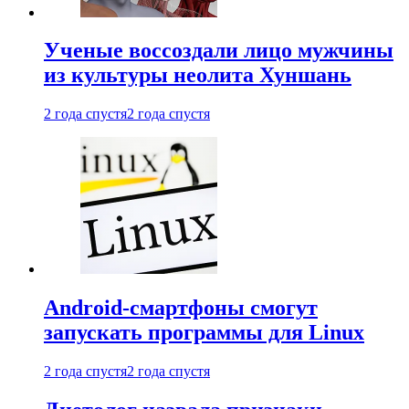
Ученые воссоздали лицо мужчины
из культуры неолита Хуншань
2 года спустя
2 года спустя
Android-смартфоны смогут
запускать программы для Linux
2 года спустя
2 года спустя