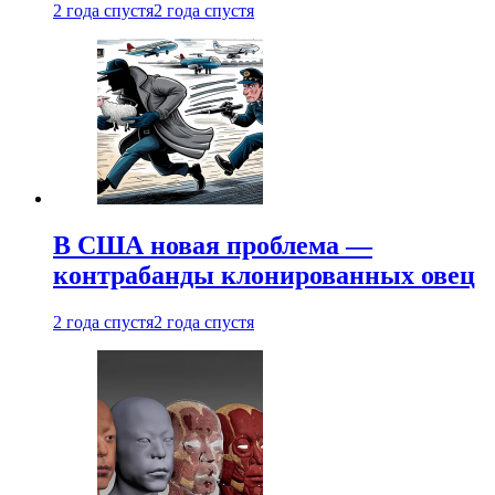
2 года спустя
2 года спустя
В США новая проблема —
контрабанды клонированных овец
2 года спустя
2 года спустя