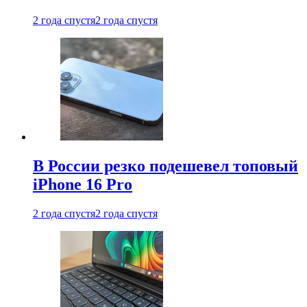
2 года спустя
2 года спустя
В России резко подешевел топовый
iPhone 16 Pro
2 года спустя
2 года спустя