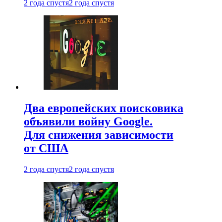
2 года спустя
2 года спустя
Два европейских поисковика
объявили войну Google.
Для снижения зависимости
от США
2 года спустя
2 года спустя