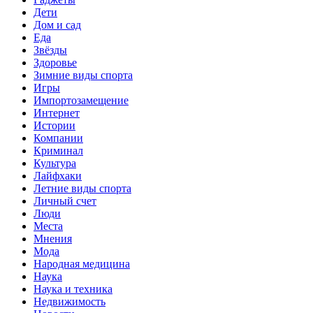
Дети
Дом и сад
Еда
Звёзды
Здоровье
Зимние виды спорта
Игры
Импортозамещение
Интернет
Истории
Компании
Криминал
Культура
Лайфхаки
Летние виды спорта
Личный счет
Люди
Места
Мнения
Мода
Народная медицина
Наука
Наука и техника
Недвижимость