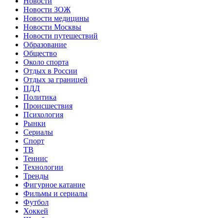
Новости
Новости ЗОЖ
Новости медицины
Новости Москвы
Новости путешествий
Образование
Общество
Около спорта
Отдых в России
Отдых за границей
ПДД
Политика
Происшествия
Психология
Рынки
Сериалы
Спорт
ТВ
Теннис
Технологии
Тренды
Фигурное катание
Фильмы и сериалы
Футбол
Хоккей