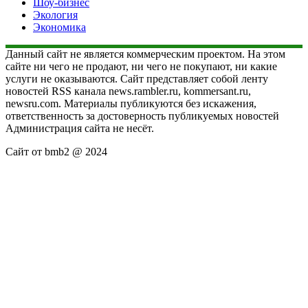
Шоу-бизнес
Экология
Экономика
Данный сайт не является коммерческим проектом. На этом
сайте ни чего не продают, ни чего не покупают, ни какие
услуги не оказываются. Сайт представляет собой ленту
новостей RSS канала news.rambler.ru, kommersant.ru,
newsru.com. Материалы публикуются без искажения,
ответственность за достоверность публикуемых новостей
Администрация сайта не несёт.
Сайт от bmb2 @ 2024