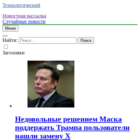
Технологический
Новостная рассылка
Случайные новости
Меню
Найти:
Заголовки
Недовольные решением Маска
поддержать Трампа пользователи
нашли замену X