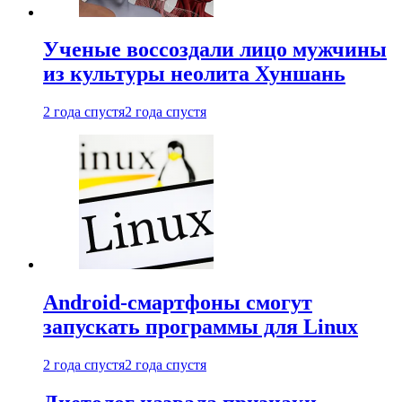
Ученые воссоздали лицо мужчины
из культуры неолита Хуншань
2 года спустя
2 года спустя
Android-смартфоны смогут
запускать программы для Linux
2 года спустя
2 года спустя