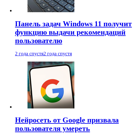
Панель задач Windows 11 получит
функцию выдачи рекомендаций
пользователю
2 года спустя
2 года спустя
Нейросеть от Google призвала
пользователя умереть