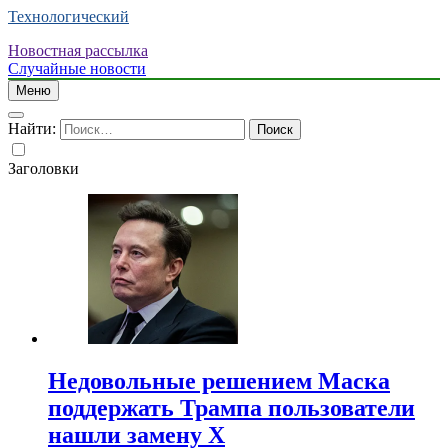
Технологический
Новостная рассылка
Случайные новости
Меню
Найти:
Заголовки
Недовольные решением Маска
поддержать Трампа пользователи
нашли замену X