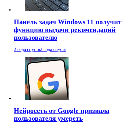
Панель задач Windows 11 получит
функцию выдачи рекомендаций
пользователю
2 года спустя
2 года спустя
Нейросеть от Google призвала
пользователя умереть