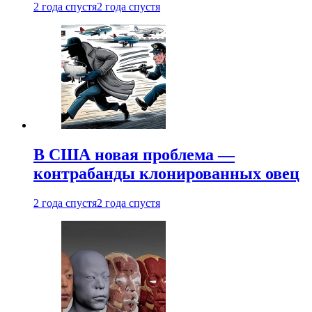
2 года спустя
2 года спустя
В США новая проблема —
контрабанды клонированных овец
2 года спустя
2 года спустя