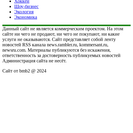
Хоккей
Шоу-бизнес
Экология
Экономика
Данный сайт не является коммерческим проектом. На этом
сайте ни чего не продают, ни чего не покупают, ни какие
услуги не оказываются. Сайт представляет собой ленту
новостей RSS канала news.rambler.ru, kommersant.ru,
newsru.com. Материалы публикуются без искажения,
ответственность за достоверность публикуемых новостей
Администрация сайта не несёт.
Сайт от bmb2 @ 2024