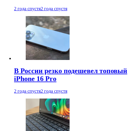
2 года спустя
2 года спустя
В России резко подешевел топовый
iPhone 16 Pro
2 года спустя
2 года спустя