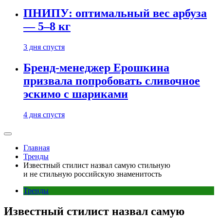
ПНИПУ: оптимальный вес арбуза
— 5–8 кг
3 дня спустя
Бренд-менеджер Ерошкина
призвала попробовать сливочное
эскимо с шариками
4 дня спустя
Главная
Тренды
Известный стилист назвал самую стильную
и не стильную российскую знаменитость
Тренды
Известный стилист назвал самую