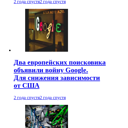
2 года спустя
2 года спустя
Два европейских поисковика
объявили войну Google.
Для снижения зависимости
от США
2 года спустя
2 года спустя