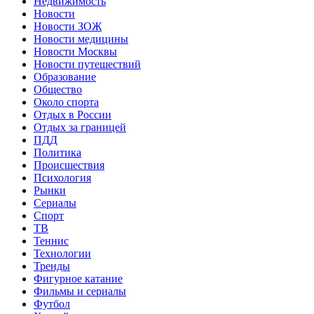
Недвижимость
Новости
Новости ЗОЖ
Новости медицины
Новости Москвы
Новости путешествий
Образование
Общество
Около спорта
Отдых в России
Отдых за границей
ПДД
Политика
Происшествия
Психология
Рынки
Сериалы
Спорт
ТВ
Теннис
Технологии
Тренды
Фигурное катание
Фильмы и сериалы
Футбол