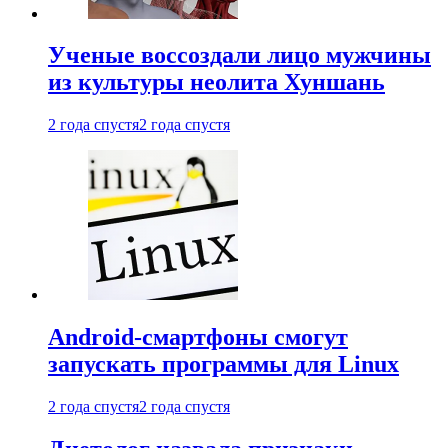
Ученые воссоздали лицо мужчины
из культуры неолита Хуншань
2 года спустя
2 года спустя
Android-смартфоны смогут
запускать программы для Linux
2 года спустя
2 года спустя