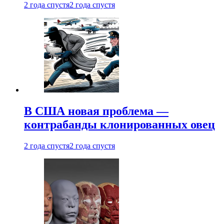
2 года спустя
2 года спустя
В США новая проблема —
контрабанды клонированных овец
2 года спустя
2 года спустя