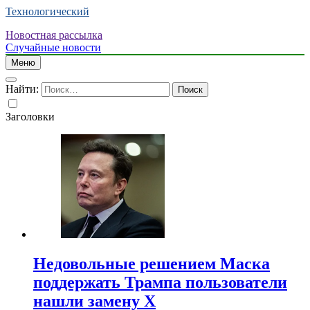
Технологический
Новостная рассылка
Случайные новости
Меню
Найти:
Заголовки
Недовольные решением Маска
поддержать Трампа пользователи
нашли замену X