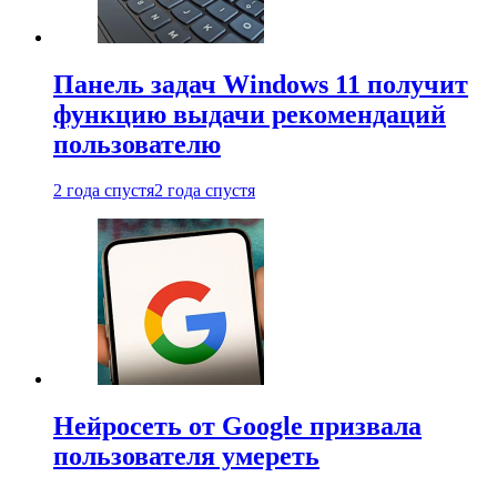
Панель задач Windows 11 получит
функцию выдачи рекомендаций
пользователю
2 года спустя
2 года спустя
Нейросеть от Google призвала
пользователя умереть