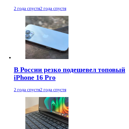
2 года спустя
2 года спустя
В России резко подешевел топовый
iPhone 16 Pro
2 года спустя
2 года спустя