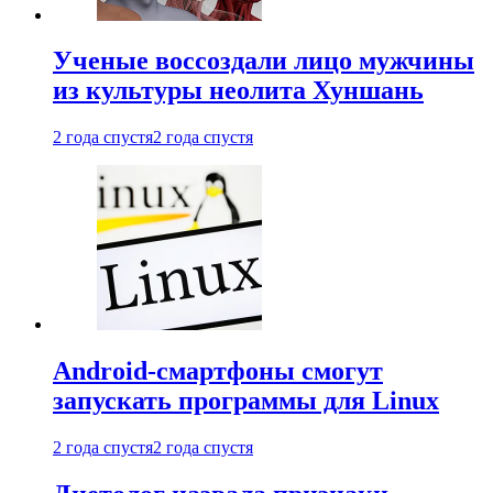
Ученые воссоздали лицо мужчины
из культуры неолита Хуншань
2 года спустя
2 года спустя
Android-смартфоны смогут
запускать программы для Linux
2 года спустя
2 года спустя