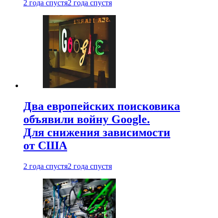
2 года спустя
2 года спустя
Два европейских поисковика
объявили войну Google.
Для снижения зависимости
от США
2 года спустя
2 года спустя