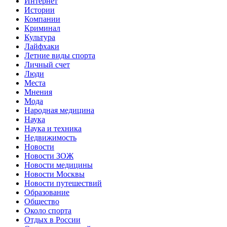
Интернет
Истории
Компании
Криминал
Культура
Лайфхаки
Летние виды спорта
Личный счет
Люди
Места
Мнения
Мода
Народная медицина
Наука
Наука и техника
Недвижимость
Новости
Новости ЗОЖ
Новости медицины
Новости Москвы
Новости путешествий
Образование
Общество
Около спорта
Отдых в России