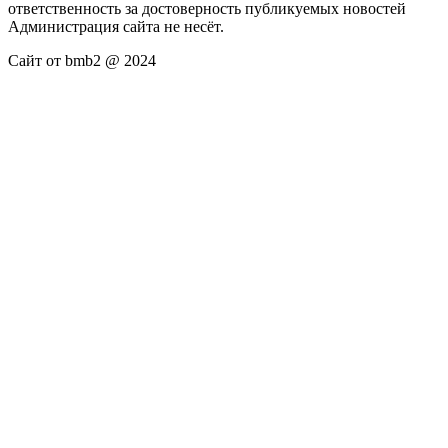
ответственность за достоверность публикуемых новостей
Администрация сайта не несёт.
Сайт от bmb2 @ 2024