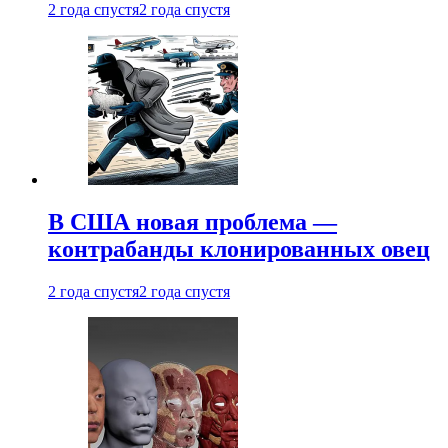
2 года спустя
2 года спустя
В США новая проблема —
контрабанды клонированных овец
2 года спустя
2 года спустя