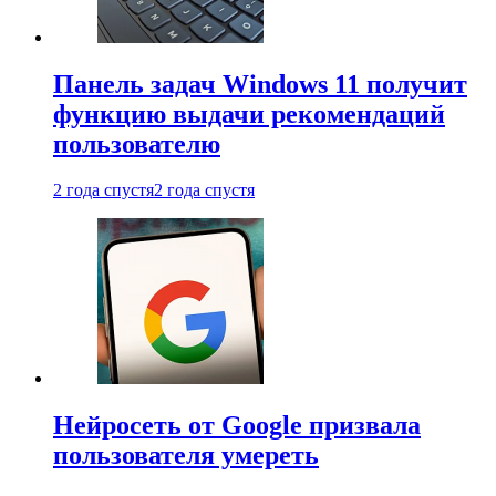
Панель задач Windows 11 получит
функцию выдачи рекомендаций
пользователю
2 года спустя
2 года спустя
Нейросеть от Google призвала
пользователя умереть