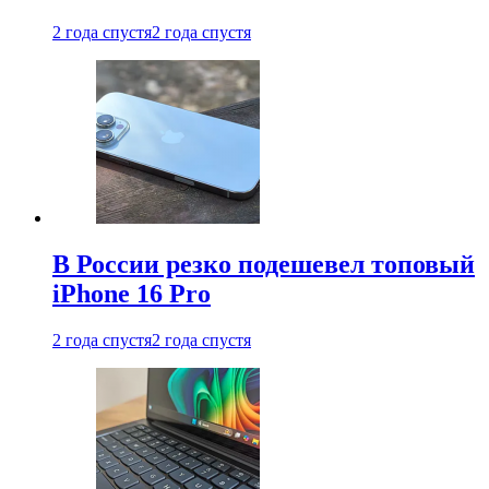
2 года спустя
2 года спустя
В России резко подешевел топовый
iPhone 16 Pro
2 года спустя
2 года спустя