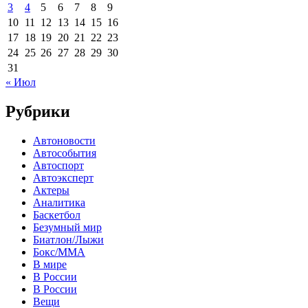
3
4
5
6
7
8
9
10
11
12
13
14
15
16
17
18
19
20
21
22
23
24
25
26
27
28
29
30
31
« Июл
Рубрики
Автоновости
Автособытия
Автоспорт
Автоэксперт
Актеры
Аналитика
Баскетбол
Безумный мир
Биатлон/Лыжи
Бокс/MMA
В мире
В России
В России
Вещи