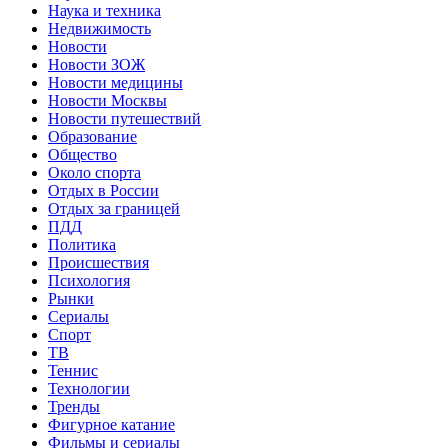
Наука и техника
Недвижимость
Новости
Новости ЗОЖ
Новости медицины
Новости Москвы
Новости путешествий
Образование
Общество
Около спорта
Отдых в России
Отдых за границей
ПДД
Политика
Происшествия
Психология
Рынки
Сериалы
Спорт
ТВ
Теннис
Технологии
Тренды
Фигурное катание
Фильмы и сериалы