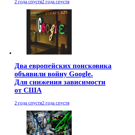
2 года спустя
2 года спустя
Два европейских поисковика
объявили войну Google.
Для снижения зависимости
от США
2 года спустя
2 года спустя