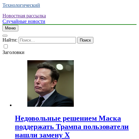
Технологический
Новостная рассылка
Случайные новости
Меню
Найти:
Заголовки
Недовольные решением Маска
поддержать Трампа пользователи
нашли замену X