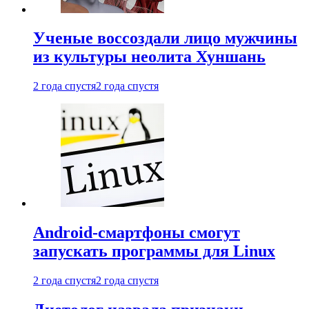
Ученые воссоздали лицо мужчины
из культуры неолита Хуншань
2 года спустя
2 года спустя
Android-смартфоны смогут
запускать программы для Linux
2 года спустя
2 года спустя