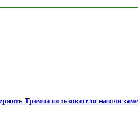
ржать Трампа пользователи нашли зам