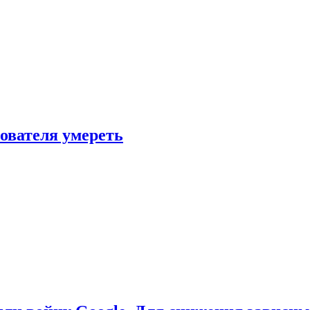
зователя умереть