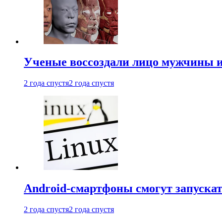
Ученые воссоздали лицо мужчины 
2 года спустя
2 года спустя
Android-смартфоны смогут запуска
2 года спустя
2 года спустя