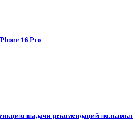
Phone 16 Pro
функцию выдачи рекомендаций пользова