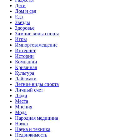
Дети
Дом и сад
Еда
Звёзды
Здоровье
Зимние виды спорта
Игры
Импортозамещение
Интернет
Истории
Компании
Криминал
Культура
Лайфхаки
Летние виды спорта
Личный счет
Люди
Места
Мнения
Мода
Народная медицина
Наука
Наука и техника
Недвижимость