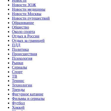
Новости
Новости ЗОЖ
Новости медицины
Новости Москвы
Новости путешествий
Образование
Общество
Около спорта
Отдых в России
Отдых за границей
ПДД
Политика
Происшествия
Психология
Рынки
Сериалы
Спорт
ТВ
Теннис
Технологии
Тренды
Фигурное катание
Фильмы и сериалы
Футбол
Хоккей