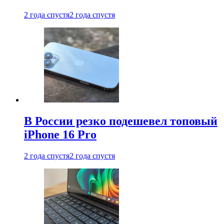
2 года спустя
2 года спустя
В России резко подешевел топовый
iPhone 16 Pro
2 года спустя
2 года спустя