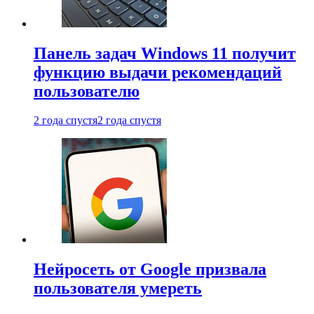
Панель задач Windows 11 получит
функцию выдачи рекомендаций
пользователю
2 года спустя
2 года спустя
Нейросеть от Google призвала
пользователя умереть