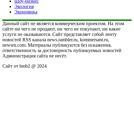
Шоу-бизнес
Экология
Экономика
Данный сайт не является коммерческим проектом. На этом
сайте ни чего не продают, ни чего не покупают, ни какие
услуги не оказываются. Сайт представляет собой ленту
новостей RSS канала news.rambler.ru, kommersant.ru,
newsru.com. Материалы публикуются без искажения,
ответственность за достоверность публикуемых новостей
Администрация сайта не несёт.
Сайт от bmb2 @ 2024