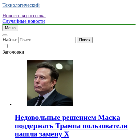
Технологический
Новостная рассылка
Случайные новости
Меню
Найти:
Заголовки
Недовольные решением Маска
поддержать Трампа пользователи
нашли замену X