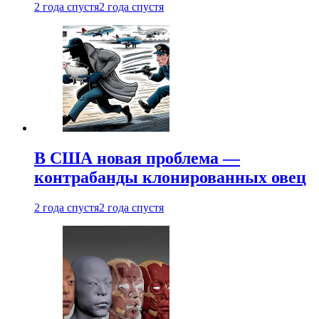
2 года спустя
2 года спустя
В США новая проблема —
контрабанды клонированных овец
2 года спустя
2 года спустя