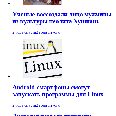
Ученые воссоздали лицо мужчины
из культуры неолита Хуншань
2 года спустя
2 года спустя
Android-смартфоны смогут
запускать программы для Linux
2 года спустя
2 года спустя