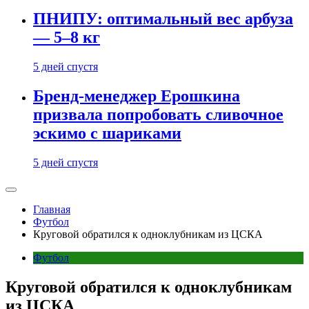
ПНИПУ: оптимальный вес арбуза
— 5–8 кг
5 дней спустя
Бренд-менеджер Ерошкина
призвала попробовать сливочное
эскимо с шариками
5 дней спустя
Главная
Футбол
Круговой обратился к одноклубникам из ЦСКА
Футбол
Круговой обратился к одноклубникам
из ЦСКА