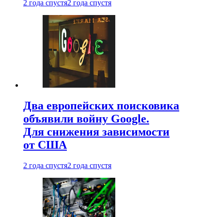
2 года спустя
2 года спустя
Два европейских поисковика
объявили войну Google.
Для снижения зависимости
от США
2 года спустя
2 года спустя